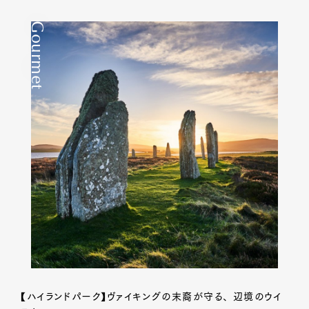
Gourmet
【ハイランドパーク】ヴァイキングの末裔が守る、 辺境のウイ