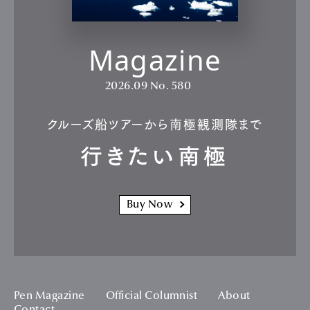
Magazine
2026.09
No. 580
クルーズ船ツアーから南極観測隊まで
行きたい南極
Buy Now
Pen Magazine
Official Columnist
About