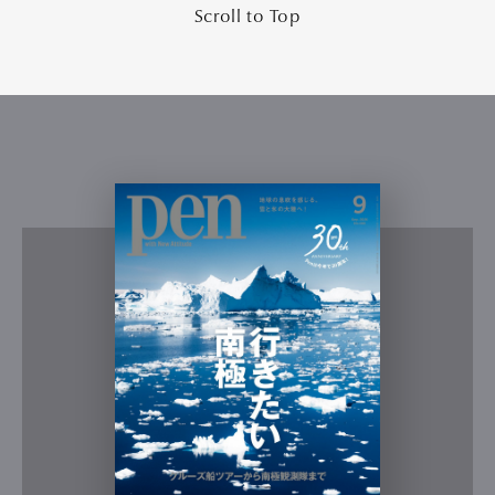
Scroll to Top