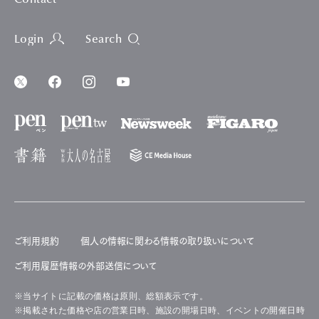
Contact
Login
Search
ご利用規約
個人の情報に関わる情報の取り扱いについて
ご利用履歴情報の外部送信について
※当サイトに記載の価格は原則、総額表示です。
※掲載された価格や店の営業日時、施設の開場日時、イベントの開催日時