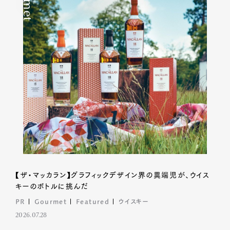
【ザ・マッカラン】グラフィックデザイン界の異端児が、ウイス
キーのボトルに挑んだ
PR
Gourmet
Featured
ウイスキー
2026.07.28