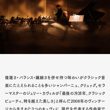
複雑さ・バランス・繊細さを併せ持つ味わいがクラシック音
楽にたとえられることも多いシャンパーニュ、クリュッグ。セラ
ーマスターのジュリー・カヴィルが「最後の冷涼年、クラシック
ビューティ、時を越えた美しさ」と呼んだ2008年のヴィンテー
ジから生まれた3つのキュヴェに、現代を代表する作曲家で