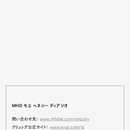
MHD モエ ヘネシー ディアジオ
問い合わせ先：
www.mhdkk.com/enquiry
クリュッグ公式サイト：
www.krug.com/jp