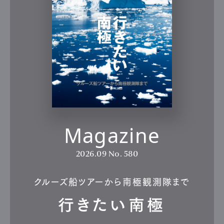
Magazine
2026.09
No. 580
クルーズ船ツアーから南極観測隊まで
行きたい南極