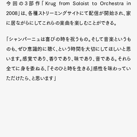
今回の3部作「Krug from Soloist to Orchestra in
2008」は、各種ストリーミングサイトにて配信が開始され、家
に居ながらにしてこれらの楽曲を楽しむことができる。
「シャンパーニュは喜びの時を祝うもの。そして音楽というも
のも、ぜひ意識的に聴く、という時間を大切にしてほしいと思
います。感覚であり、香りであり、味であり、音である。それら
全てに身を委ねる、『そのひと時を生きる』感性を味わってい
ただけたら、と思います」