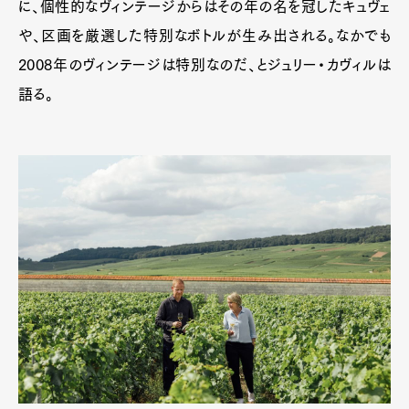
に、個性的なヴィンテージからはその年の名を冠したキュヴェ
や、区画を厳選した特別なボトルが生み出される。なかでも
2008年のヴィンテージは特別なのだ、とジュリー・カヴィルは
語る。