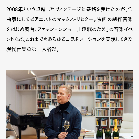
2008年という卓越したヴィンテージに感銘を受けたのが、作
曲家にしてピアニストのマックス・リヒター。映画の劇伴音楽
をはじめ舞台、ファッションショー、「睡眠のため」の音楽イベ
ントなど、これまでもあらゆるコラボレーションを実現してきた
現代音楽の第一人者だ。