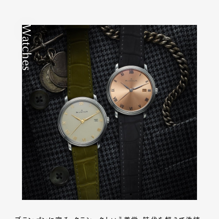
Watches