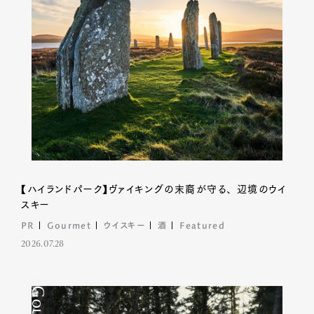
【ハイランドパーク】ヴァイキングの末裔が守る、 辺境のウイ
スキー
PR
Gourmet
ウイスキー
酒
Featured
2026.07.28