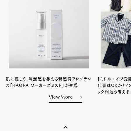
肌に優しく、清潔感を与える新感覚フレグラン
【ミドルエイジ受
ス「HAORA ワーカーズミスト」が登場
仕事はOKか！？
ック問題も考える
View More