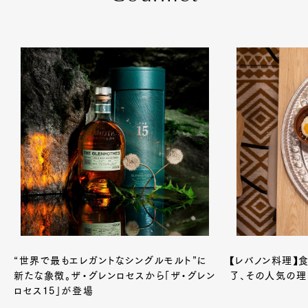
“世界で最もエレガントなシングルモルト”に
【レバノン料理】
新たな象徴。ザ・グレンロセスから「ザ・グレン
了、その人気の理
ロセス15」が登場