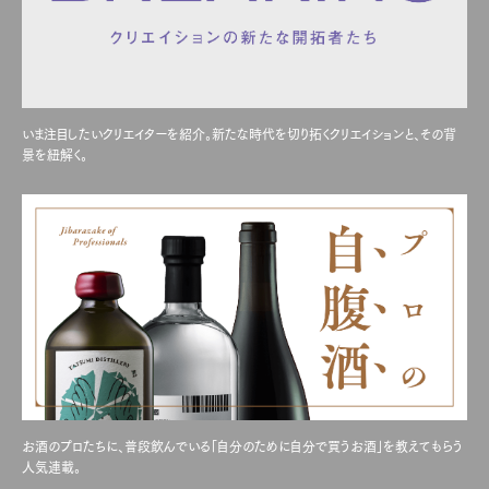
いま注目したいクリエイターを紹介。新たな時代を切り拓くクリエイションと、その背
景を紐解く。
お酒のプロたちに、普段飲んでいる「自分のために自分で買うお酒」を教えてもらう
人気連載。