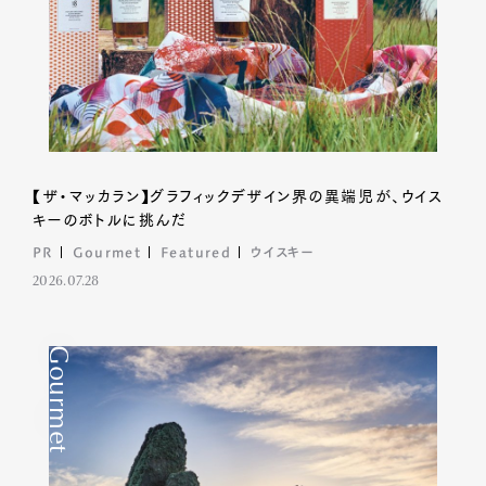
【ザ・マッカラン】グラフィックデザイン界の異端児が、ウイス
キーのボトルに挑んだ
PR
Gourmet
Featured
ウイスキー
2026.07.28
Gourmet