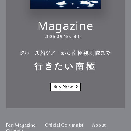
Magazine
2026.09
No. 580
クルーズ船ツアーから南極観測隊まで
行きたい南極
Buy Now
Pen Magazine
Official Columnist
About