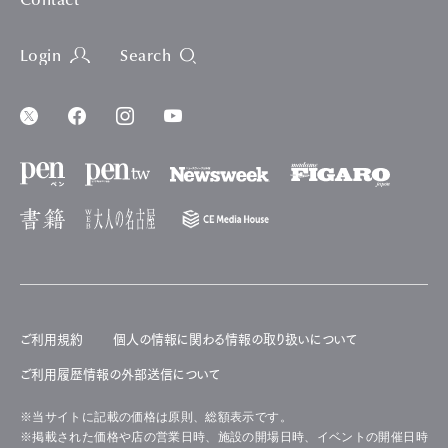
Contact
Login
Search
ご利用規約
個人の情報に関わる情報の取り扱いについて
ご利用履歴情報の外部送信について
※当サイトに記載の価格は原則、総額表示です。
※掲載された価格や店の営業日時、施設の開場日時、イベントの開催日時