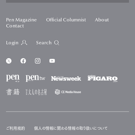
Pen Magazine
Official Columnist
About
Contact
Login
Search
ご利用規約
個人の情報に関わる情報の取り扱いについて