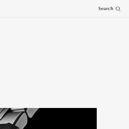
Search