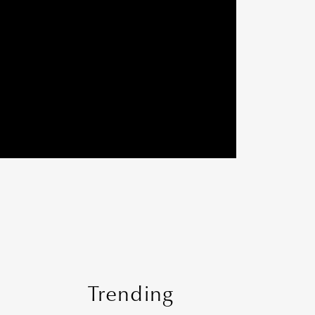
Trending