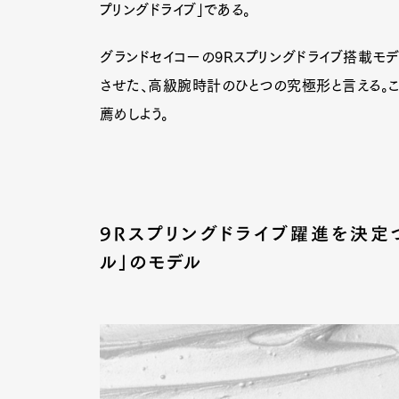
プリングドライブ」である。
グランドセイコーの9Rスプリングドライブ搭載
させた、高級腕時計のひとつの究極形と言える。
薦めしよう。
9Rスプリングドライブ躍進を決定
ル」のモデル