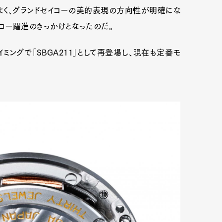
よく、グランドセイコーの美的表現の方向性が明確にな
セイコー躍進のきっかけとなったのだ。
イミングで「SBGA211」として再登場し、現在も定番モ