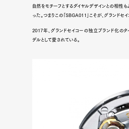
自然をモチーフとするダイヤルデザインとの相性も
った。つまりこの「SBGA011」こそが、グランド
2017年、グランドセイコーの独立ブランド化のタ
デルとして愛されている。