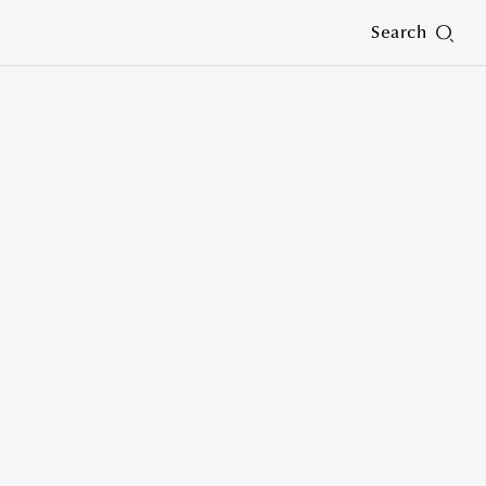
Search