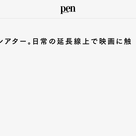
シアター。日常の延長線上で映画に触