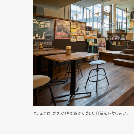
カフェでは、ガラス張りの窓から美しい自然光が差し込む。
G