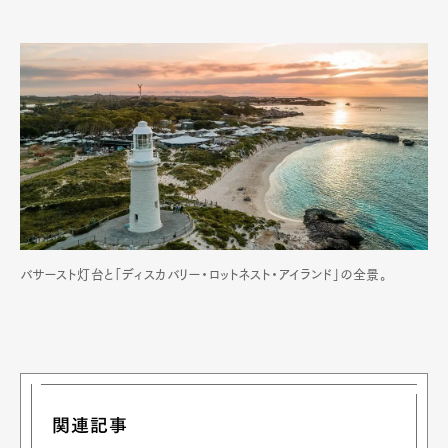
バサースト灯台と「ディスカバリー・ロットネスト・アイランド」の全景。
関連記事