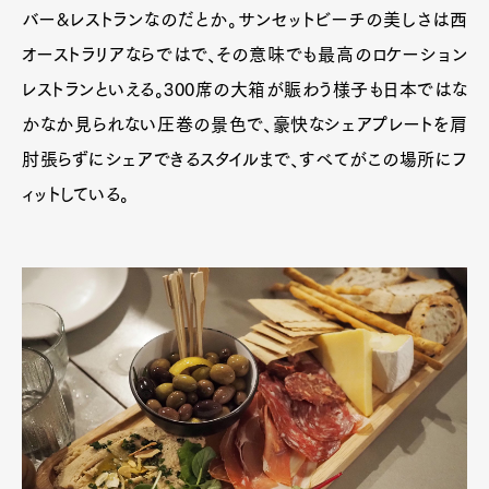
バー&レストランなのだとか。サンセットビーチの美しさは西
オーストラリアならではで、その意味でも最高のロケーション
レストランといえる。300席の大箱が賑わう様子も日本ではな
かなか見られない圧巻の景色で、豪快なシェアプレートを肩
肘張らずにシェアできるスタイルまで、すべてがこの場所にフ
ィットしている。