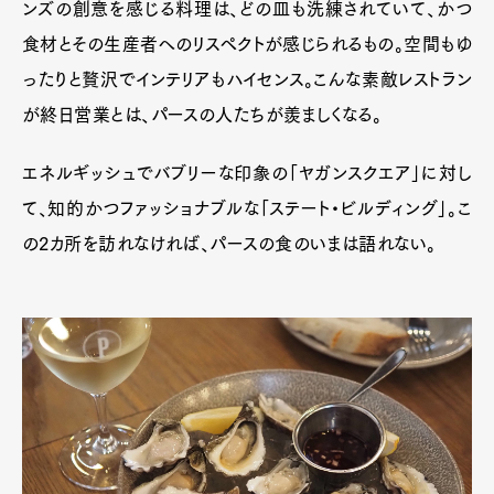
ンズの創意を感じる料理は、どの皿も洗練されていて、かつ
食材とその生産者へのリスペクトが感じられるもの。空間もゆ
ったりと贅沢でインテリアもハイセンス。こんな素敵レストラン
が終日営業とは、パースの人たちが羨ましくなる。
エネルギッシュでバブリーな印象の「ヤガンスクエア」に対し
て、知的かつファッショナブルな「ステート・ビルディング」。こ
の2カ所を訪れなければ、パースの食のいまは語れない。