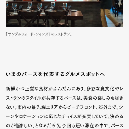
「サンダルフォード・ワインズ」のレストラン。
いまのパースを代表するグルメスポットへ
新鮮かつ上質な食材がふんだんにあり、多彩な食文化やレ
ストランのスタイルが共存するパースは、美食の楽しみも尽き
ない。市内の最先端エリアからビーチフロント、郊外まで、シ
ーンやロケーションに応じたチョイスが充実していて、決める
のが悩ましい、となるだろう。今回も短い滞在の中で、パース