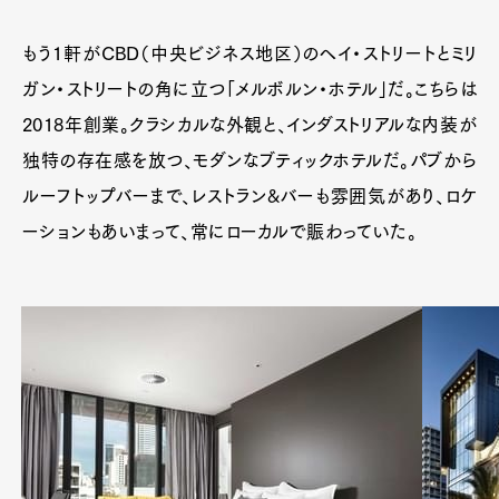
もう1軒がCBD（中央ビジネス地区）のヘイ・ストリートとミリ
ガン・ストリートの角に立つ「メルボルン・ホテル」だ。こちらは
2018年創業。クラシカルな外観と、インダストリアルな内装が
独特の存在感を放つ、モダンなブティックホテルだ。パブから
ルーフトップバーまで、レストラン&バーも雰囲気があり、ロケ
ーションもあいまって、常にローカルで賑わっていた。