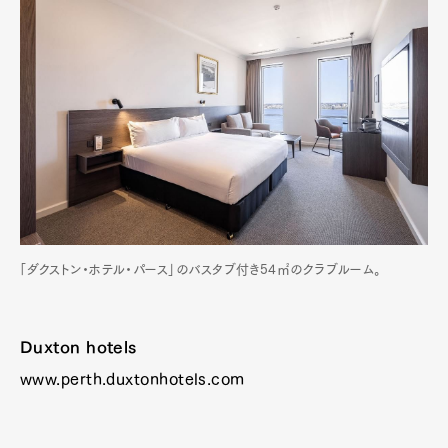
「ダクストン・ホテル・パース」のバスタブ付き54㎡のクラブルーム。
Duxton hotels
www.perth.duxtonhotels.com