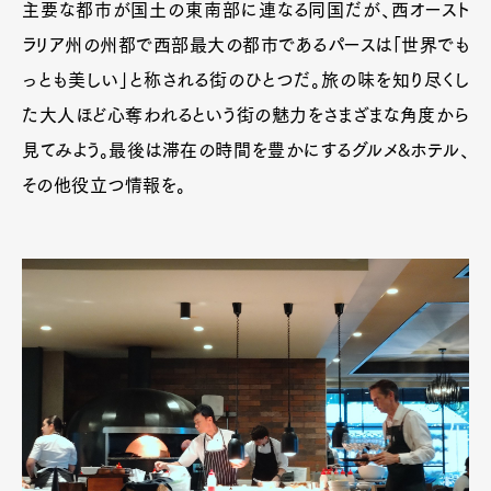
主要な都市が国土の東南部に連なる同国だが、西オースト
ラリア州の州都で西部最大の都市であるパースは「世界でも
っとも美しい」と称される街のひとつだ。旅の味を知り尽くし
た大人ほど心奪われるという街の魅力をさまざまな角度から
見てみよう。最後は滞在の時間を豊かにするグルメ&ホテル、
その他役立つ情報を。