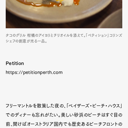
タコのグリル 柑橘のアイヨリとチリオイルを添えて。「ペティション」コリンズ
シェフの創意が光る一品。
Petition
https://petitionperth.com
フリーマントルを散策した夜の、「ベイザーズ・ビーチ・ハウス」
でのディナーも忘れがたい。美しい砂浜のビーチはすぐ目の
前、聞けばオーストラリア国内でも歴史あるビーチフロントの