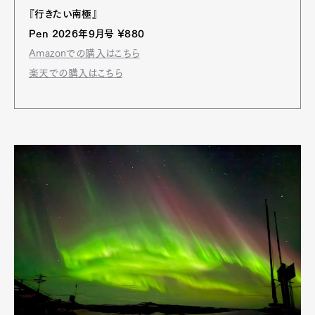
『行きたい南極』
Pen 2026年9月号 ¥880
Amazonでの購入はこちら
楽天での購入はこちら