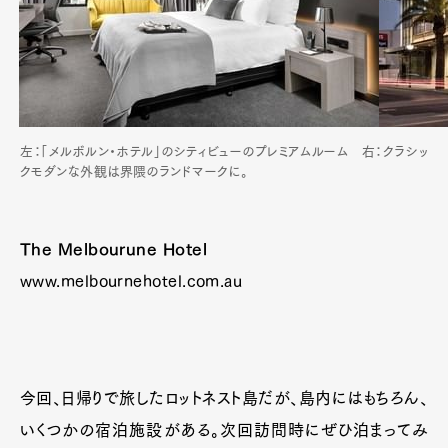
左：「メルボルン・ホテル」のシティビューのプレミアムルーム 右：クラシッ
クモダンな外観は界隈のランドマークに。
The Melbourune Hotel
www.melbournehotel.com.au
今回、日帰りで旅したロットネスト島だが、島内にはもちろん、
いくつかの宿泊施設がある。次回訪問時にぜひ泊まってみ