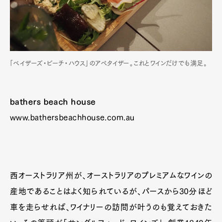
「べイザーズ・ビーチ・ハウス」のアペタイザー。これとワインだけでも満足。
bathers beach house
www.bathersbeachhouse.com.au
西オーストラリア州が、オーストラリアのプレミアムなワインの
産地であることはよく知られているが、パースから30分ほど
車を走らせれば、ワイナリーの訪問が叶うのも覚えておきた