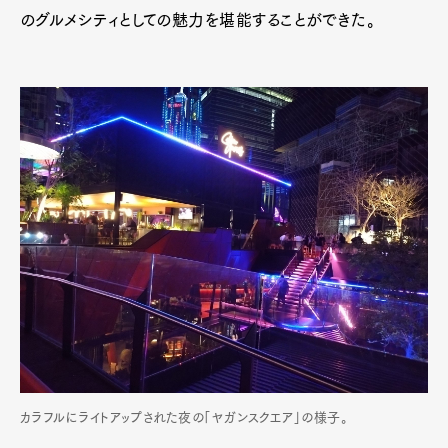
のグルメシティとしての魅力を堪能することができた。
カラフルにライトアップされた夜の「ヤガンスクエア」の様子。