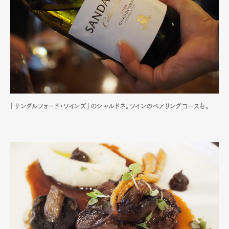
「サンダルフォード・ワインズ」のシャルドネ。ワインのペアリングコースも。