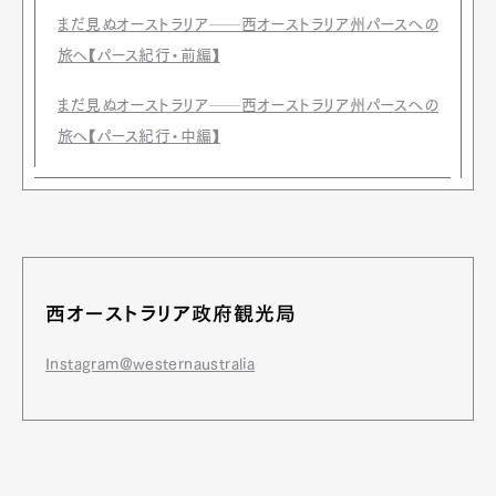
まだ見ぬオーストラリア──西オーストラリア州パースへの
旅へ【パース紀行・前編】
まだ見ぬオーストラリア──西オーストラリア州パースへの
旅へ【パース紀行・中編】
西オーストラリア政府観光局
Instagram@westernaustralia