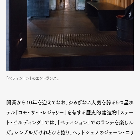
「ペティション」のエントランス。
開業から10年を迎えてなお、ゆるぎない人気を誇る5つ星ホ
テル「コモ・ザ・トレジャリー」を有する歴史的建造物「ステー
ト・ビルディング」では、「ペティション」でのランチを楽しん
だ。シンプルだけれどひと捻り、ヘッドシェフのジェーン・コリ