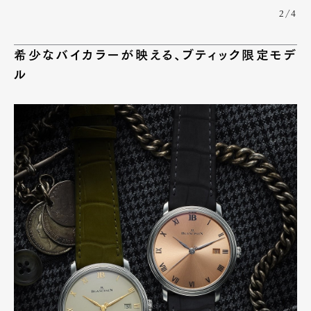
2/4
希少なバイカラーが映える、ブティック限定モデ
ル