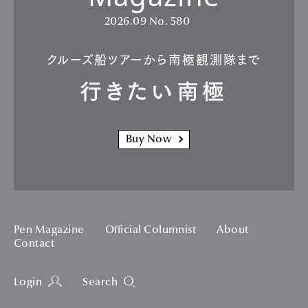
2026.09
No. 580
クルーズ船ツアーから南極観測隊まで
行きたい南極
Buy Now
Pen Magazine
Official Columnist
About
Contact
Login
Search