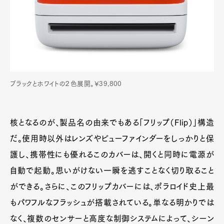
ブラックとホワイトの２色展開。¥39,800
核となるのが、製品名の由来でもある「フリップ（Flip）」構造
だ。使用時以外はレンズやビューファインダーをしっかりと保
護し、携帯性にも優れるこのカバーは、開くと同時に電源が
自動で起動。思いがけない一瞬を逃すことなく切り取ること
ができる。さらに、このフリップカバーには、ポラロイド史上最
もパワフルなフラッシュが搭載されている。単なる明かりでは
なく、複数のセンサーと高度な制御システムによって、シーン