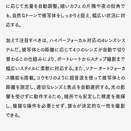
に応じて光量を自動調整。暗いカフェの片隅や夜の街角で
も、自然なトーンで被写体をしっかりと捉え、幅広い状況に対
応する。
加えて注目すべきは、ハイパーフォーカル対応の4レンズシス
テムだ。被写体との距離に応じて4つのレンズが自動で切り
替わるこの仕組みにより、ポートレートからスナップ撮影まで
幅広いスタイルに柔軟に対応する。また、ソナーオートフォーカ
ス機能も搭載。コウモリのように超音波を使って被写体との
距離を測定し、適切なレンズと焦点を自動選択する。光の影
響を受けずに動作するため、暗所でも安定した精度を発揮
し、複雑な操作を必要とせず、誰もが決定的な一枚を撮影
できる。