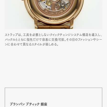
ストラップは、工具を必要としないクイックチェンジシステム構造を導入し、
バックルとともに指先だけで容易に交換可能。その日のファッションやシー
ンに合わせて異なるスタイルが楽しめる。
ブランパン ブティック 銀座