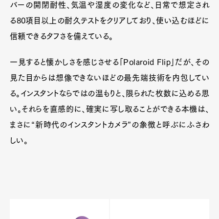
バーの開閉耐性、気温や湿度の変化など、日常で想定され
る80項目以上の耐久テストをクリアしており、使い込むほどに
信頼できるタフさを備えている。
一見すると懐かしさを感じさせる「Polaroid Flip」だが、その
見た目からは想像できないほどの最先端技術を内包してい
る。インスタントならではの温もりと、限られた枚数に込める思
い。それらを直感的に、確実に写し取ることができる本機は、
まさに“新時代のインスタントカメラ”の象徴と呼ぶにふさわ
しい。