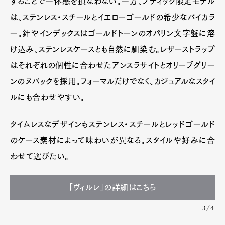
することで一体感を損なわない。一方、ブティック限定モデル
は、ステンレス・スチールとイエローゴールドの希少なバイカラ
ー。針やインデックスはゴールドトーンのオパリン文字盤に溶
け込み、ステンレスケースとも自然に馴染む。レザーストラップ
はそれぞれの個性に合わせたアンスラサイトとオリーブグリー
ンのヌバックを採用。フォーマルだけでなく、カジュアルなスタイ
ルにも合わせやすい。
タイムレスなデザインもステンレス・スチールとレッドゴールド
のケース素材によって味わいが異なる。スタイルや好みに合
わせて選びたい。
「ヴィルレ」の詳細はこちら
3/4