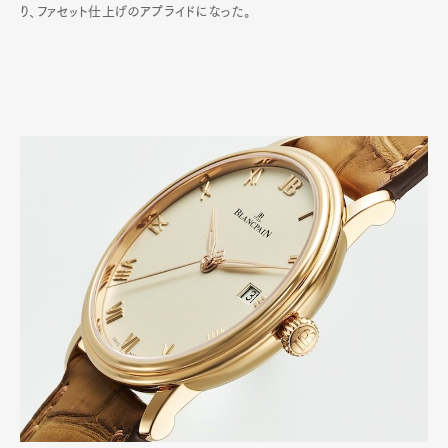
り、ファセット仕上げのアプライドになった。