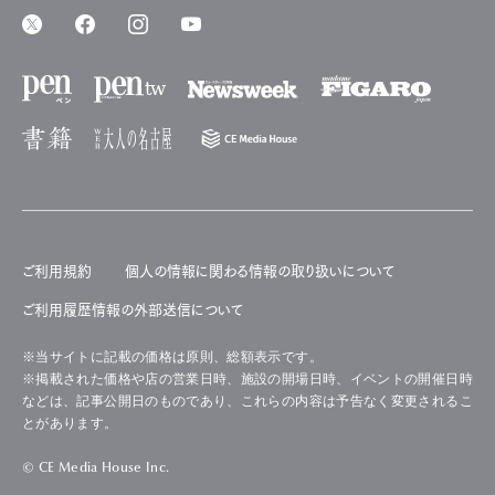
ご利用規約
個人の情報に関わる情報の取り扱いについて
ご利用履歴情報の外部送信について
※当サイトに記載の価格は原則、総額表示です。
※掲載された価格や店の営業日時、施設の開場日時、イベントの開催日時
などは、記事公開日のものであり、これらの内容は予告なく変更されるこ
とがあります。
© CE Media House Inc.