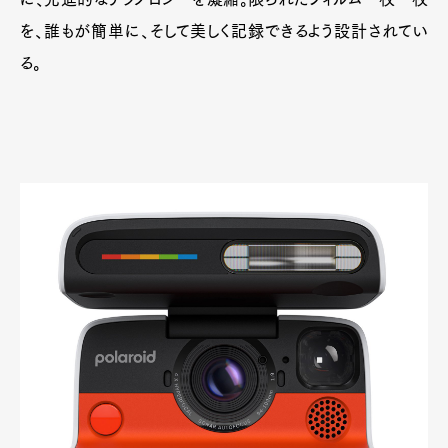
を、誰もが簡単に、そして美しく記録できるよう設計されてい
る。