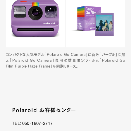
コンパクトな人気モデル「Polaroid Go Camera」に新色「パープル」に加
え「Polaroid Go Camera」専用の数量限定フィルム「Polaroid Go
Film Purple Haze Frame」も同期リリース。
Polaroid お客様センター
TEL：050-1807-2717