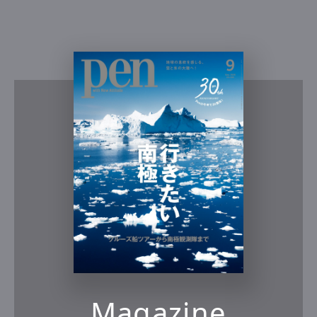
Magazine