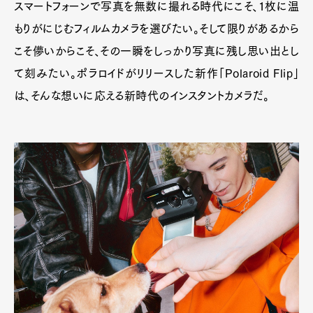
スマートフォーンで写真を無数に撮れる時代にこそ、1枚に温
もりがにじむフィルムカメラを選びたい。そして限りがあるから
こそ儚いからこそ、その一瞬をしっかり写真に残し思い出とし
て刻みたい。ポラロイドがリリースした新作「Polaroid Flip」
は、そんな想いに応える新時代のインスタントカメラだ。