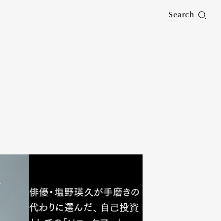
Search
俳優・塩野瑛久が手磨きの
代わりに選んだ、 自己投資