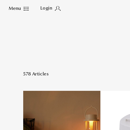
Login
Menu
Close
578 Articles