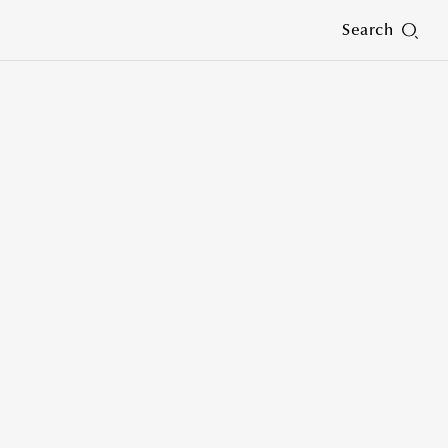
Search