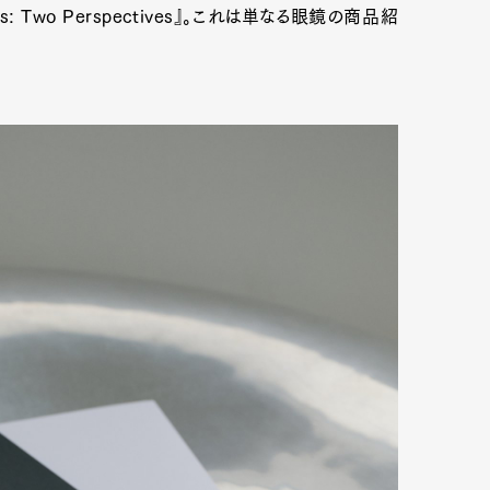
: Two Perspectives』。これは単なる眼鏡の商品紹