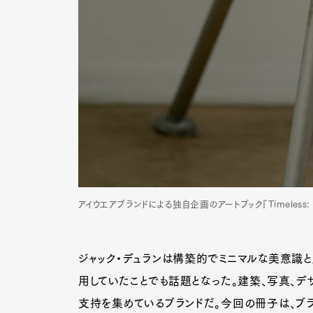
アイウエアブランドによる独自企画のアートブック『Timeless: Two
ジャック・デュランは構築的でミニマルな美意識
用していたことでも話題となった。建築、写真、デ
支持を集めているブランドだ。今回の冊子は、ブ