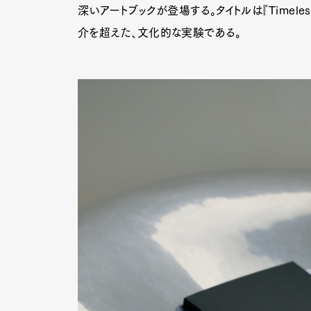
深いアートブックが登場する。タイトルは『Timeless
介を超えた、文化的な実験である。