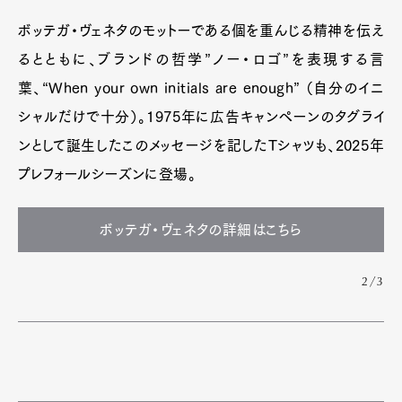
ボッテガ・ヴェネタのモットーである個を重んじる精神を伝え
るとともに、ブランドの哲学”ノー・ロゴ”を表現する言
葉、“When your own initials are enough” （自分のイニ
シャルだけで十分）。1975年に広告キャンペーンのタグライ
ンとして誕生したこのメッセージを記したTシャツも、2025年
プレフォールシーズンに登場。
ボッテガ・ヴェネタの詳細はこちら
2/3