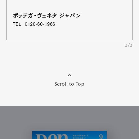
ボッテガ・ヴェネタ ジャパン
TEL： 0120-60-1966
3/3
Scroll to Top