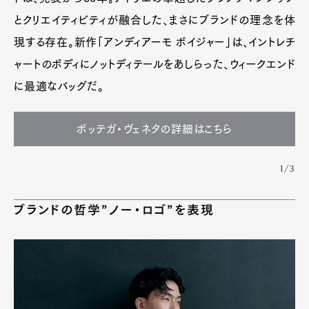
とクリエイティビティが融合した、まさにブランドの理念を体
現する存在。新作「アンディアーモ ボイジャー」は、イントレチ
ャートのボディにノットディテールをあしらった、ウィークエンド
に最適なバッグだ。
ボッテガ・ヴェネタの詳細はこちら
1/3
ブランドの哲学”ノー・ロゴ”を表現