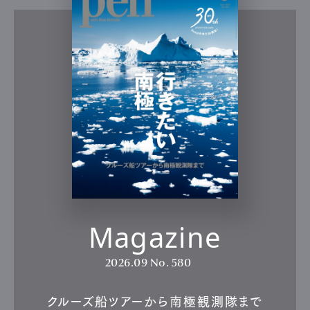
Magazine
2026.09
No. 580
クルーズ船ツアーから南極観測隊まで