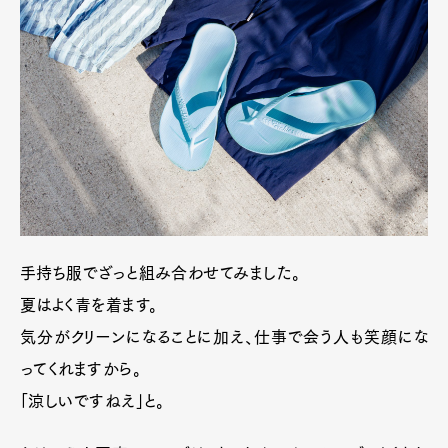
手持ち服でざっと組み合わせてみました。
夏はよく青を着ます。
気分がクリーンになることに加え、仕事で会う人も笑顔にな
ってくれますから。
「涼しいですねえ」と。