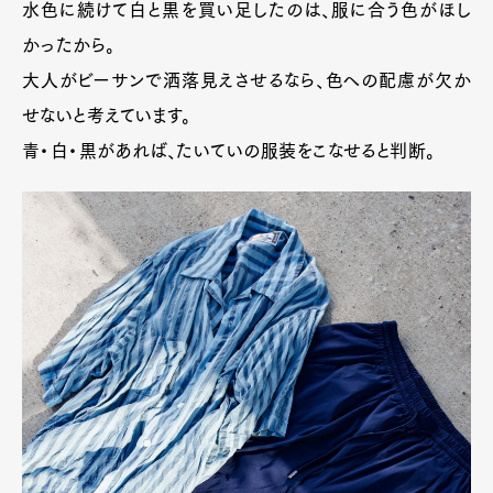
水色に続けて白と黒を買い足したのは、服に合う色がほし
かったから。
大人がビーサンで洒落見えさせるなら、色への配慮が欠か
せないと考えています。
青・白・黒があれば、たいていの服装をこなせると判断。