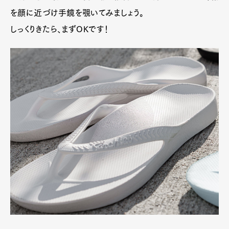
を顔に近づけ手鏡を覗いてみましょう。
しっくりきたら、まずOKです！