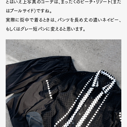
とはいえ上写真のコーデは、まったくのビーチ・リゾート（また
はプールサイド）ですね。
実際に街中で着るときは、パンツを長め丈の濃いネイビー、
もしくはグレー短パンに変えると思います。