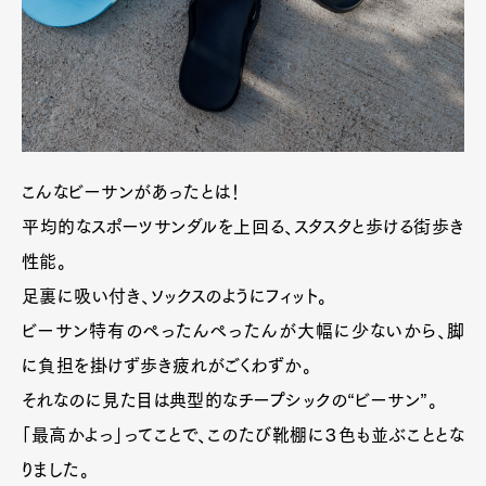
こんなビーサンがあったとは！
平均的なスポーツサンダルを上回る、スタスタと歩ける街歩き
性能。
足裏に吸い付き、ソックスのようにフィット。
ビーサン特有のぺったんぺったんが大幅に少ないから、脚
に負担を掛けず歩き疲れがごくわずか。
それなのに見た目は典型的なチープシックの“ビーサン”。
「最高かよっ」ってことで、このたび靴棚に３色も並ぶこととな
りました。