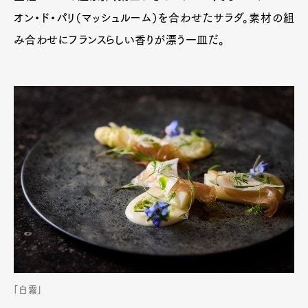
オン・ド・パリ（マッシュルーム）を合わせたサラダ。素材の組
み合わせにフランスらしい香りが漂う一皿だ。
「白霧」