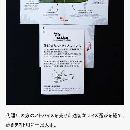
代理店の方のアドバイスを受けた適切なサイズ選びを経て、
歩きテスト用に一足入手。