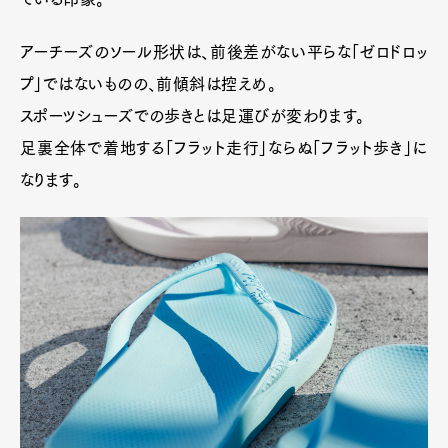
アーチーズのソール形状は、前後差がない平らな「ゼロドロッ
プ」ではないものの、前傾斜は控えめ。
スポーツシューズでの歩きとは足運びが変わります。
足裏全体で着地する「フラット走行」ならぬ「フラット歩き」に
なります。