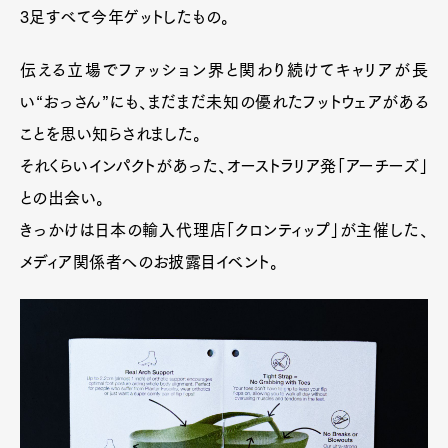
3足すべて今年ゲットしたもの。
伝える立場でファッション界と関わり続けてキャリアが長
い“おっさん”にも、まだまだ未知の優れたフットウェアがある
ことを思い知らされました。
それくらいインパクトがあった、オーストラリア発「アーチーズ」
との出会い。
きっかけは日本の輸入代理店「クロンティップ」が主催した、
メディア関係者へのお披露目イベント。