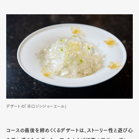
デザートの「辛口ジンジャーエール」
コースの最後を締めくくるデザートは、ストーリー性と遊び心