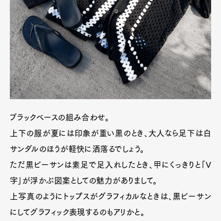
ブラックベースの組み合わせ。
上下の服が夏には印象が重い黒のとき、大人なら足下は白
サンダルのほうが軽快に洒落るでしょう。
ただ黒ビーサンは素足で足入れしたとき、甲にくっきりと「V
字」が浮かぶ図案としての魅力がありまして。
上写真のようにトップスがグラフィカルなときは、黒ビーサン
にしてグラフィック表現するのもアリかと。