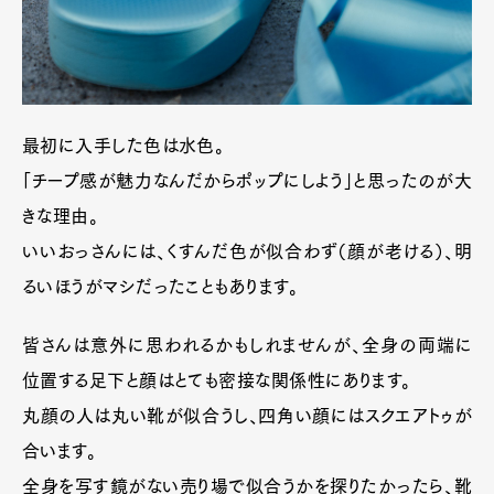
最初に入手した色は水色。
「チープ感が魅力なんだからポップにしよう」と思ったのが大
きな理由。
いいおっさんには、くすんだ色が似合わず（顔が老ける）、明
るいほうがマシだったこともあります。
皆さんは意外に思われるかもしれませんが、全身の両端に
位置する足下と顔はとても密接な関係性にあります。
丸顔の人は丸い靴が似合うし、四角い顔にはスクエアトゥが
合います。
全身を写す鏡がない売り場で似合うかを探りたかったら、靴