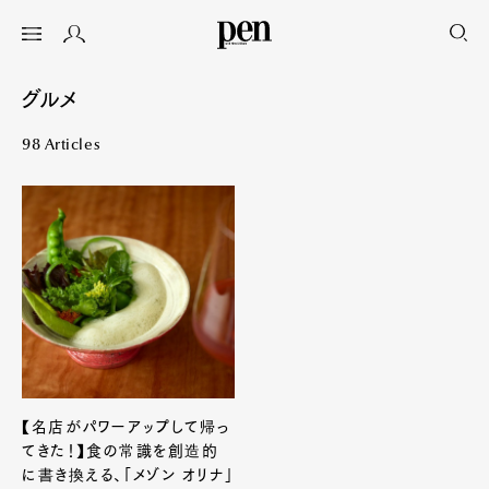
グルメ
98 Articles
【名店がパワーアップして帰っ
てきた！】食の常識を創造的
に書き換える、「メゾン オリナ」