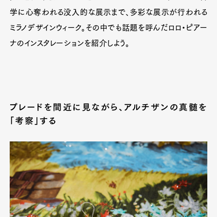
学に心奪われる没入的な展示まで、多彩な展示が行われる
ミラノデザインウィーク。その中でも話題を呼んだロロ・ピアー
ナのインスタレーションを紹介しよう。
プレードを間近に見ながら、アルチザンの真髄を
「考察」する