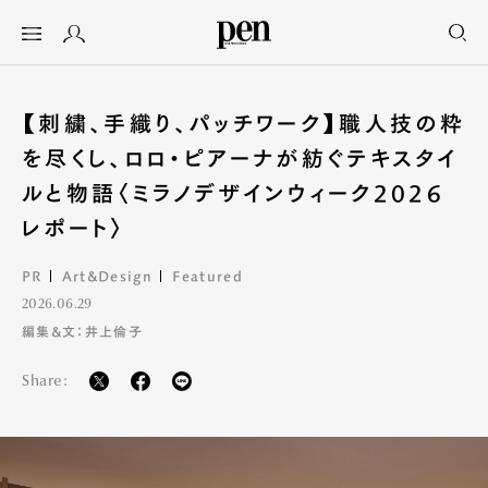
【刺繍、手織り、パッチワーク】職人技の粋
を尽くし、ロロ・ピアーナが紡ぐテキスタイ
ルと物語〈ミラノデザインウィーク2026
レポート〉
PR
Art&Design
Featured
2026.06.29
編集&文：井上倫子
Share: