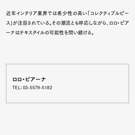
近年インテリア業界では希少性の高い「コレクティブルピー
ス」が注目されている。その潮流とも呼応しながら、ロロ・ピア
ーナはテキスタイルの可能性を問い続ける。
ロロ・ピアーナ
TEL：
03-5579-5182