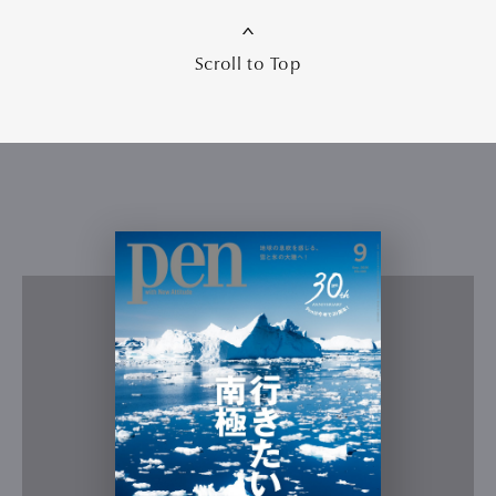
Scroll to Top