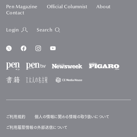
Pen Magazine
Official Columnist
About
Contact
Login
Search
ご利用規約
個人の情報に関わる情報の取り扱いについて
ご利用履歴情報の外部送信について