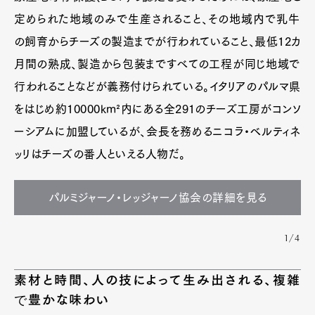
定められた地域のみで生産されること、その地域内で乳牛
の飼育からチーズの製造までが行われていること、最低12カ
月間の熟成、製造から包装まですべての工程が同じ地域で
行われることなどが義務付けられている。イタリアのパルマ県
をはじめ約10000km²内にある全291のチーズ工房がコンソ
ーシアムに加盟しているが、会長を務めるニコラ・ベルティネ
ッリはチーズの番人といえる人物だ。
パルミジャーノ・レッジャーノ協会の詳細を見る
1/4
素材と時間、人の技によって生み出される、複雑
で豊かな味わい