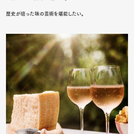
歴史が培った味の芸術を堪能したい。