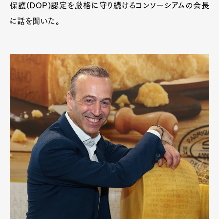
保護(DOP)認定を厳格に守り続けるコンソーシアムの会長
に話を聞いた。