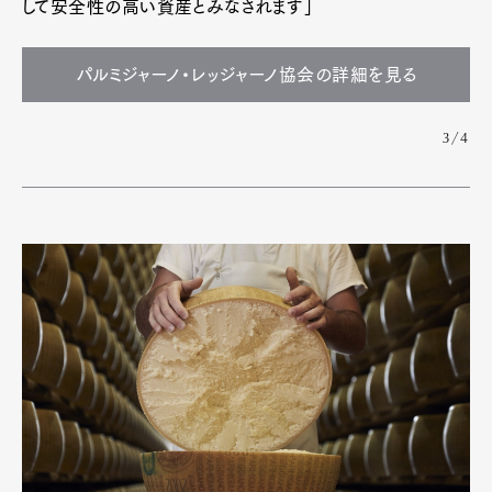
して安全性の高い資産とみなされます」
パルミジャーノ・レッジャーノ協会の詳細を見る
3/4