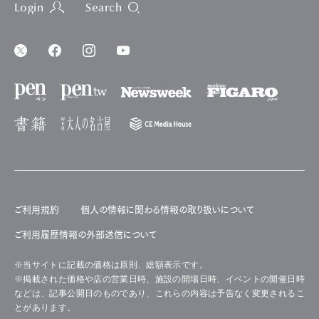
Login
Search
ご利用規約
個人の情報に関わる情報の取り扱いについて
ご利用履歴情報の外部送信について
※当サイトに記載の価格は原則、総額表示です。
※掲載された価格や店の営業日時、施設の開場日時、イベントの開催日時
などは、記事公開日のものであり、これらの内容は予告なく変更されるこ
とがあります。