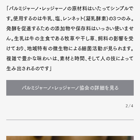
「パルミジャーノ・レッジャーノの原材料はいたってシンプルで
す。使用するのは牛乳、塩、レンネット(凝乳酵素)の3つのみ。
発酵を促進するための添加物や保存料はいっさい使いませ
ん。生乳は牛の主食である牧草や干し草、飼料の影響を受
けており、地域特有の微生物による細菌活動が見られます。
複雑で豊かな味わいは、素材と時間、そして人の技によって
生み出されるのです」
パルミジャーノ・レッジャーノ協会の詳細を見る
2/4