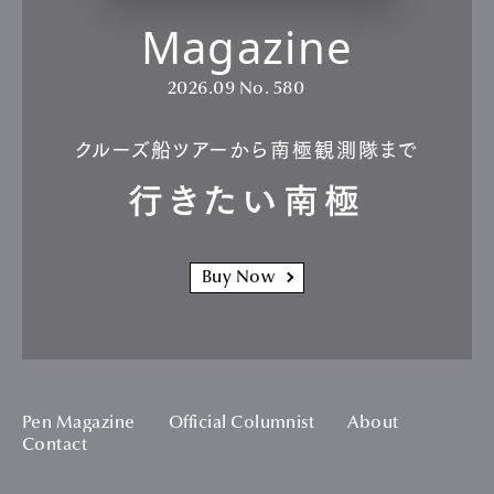
Magazine
2026.09
No. 580
クルーズ船ツアーから南極観測隊まで
行きたい南極
Buy Now
Pen Magazine
Official Columnist
About
Contact