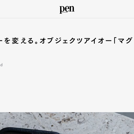
ーを変える。オブジェクツアイオー「マグ
ed