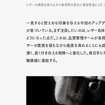
レザーの質感を保ちながら実用性を高めた素材改良により、
一見すると控えめな印象を与える今回のアップデ
が息づいている。まず注目したいのは、レザー自体
ようになった点だ。これは、品質管理チームが負荷
ザーの質感を保ちながら強度を高めることにも成
湧く、長く付き合える相棒へと進化した。毎日手に
験価値に直結する。