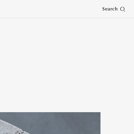
Search