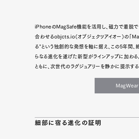
iPhoneのMagSafe機能を活用し、磁力で着
合わせるobjcts.io（オブジェクツアイオー）の「
る”という独創的な発想を軸に据え、この5年間、絶
らなる進化を遂げた新型がラインアップに加わる
ともに、次世代のラグジュアリーを静かに提示する
MagWe
細部に宿る進化の証明