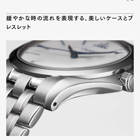
緩やかな時の流れを表現する、美しいケースとブ
レスレット