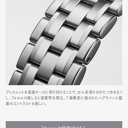
ブレスレットを直接ケースに取り付けることで、かん足周りのがたつきをなく
し、フォルムの美しさと装着性を両立。７連構造に施されたヘアラインと鏡
面のコントラストも美しい。