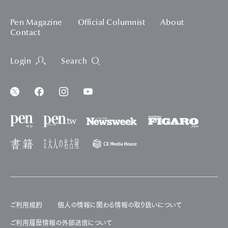
Pen Magazine
Official Columnist
About
Contact
Login
Search
ご利用規約
個人の情報に関わる情報の取り扱いについて
ご利用履歴情報の外部送信について