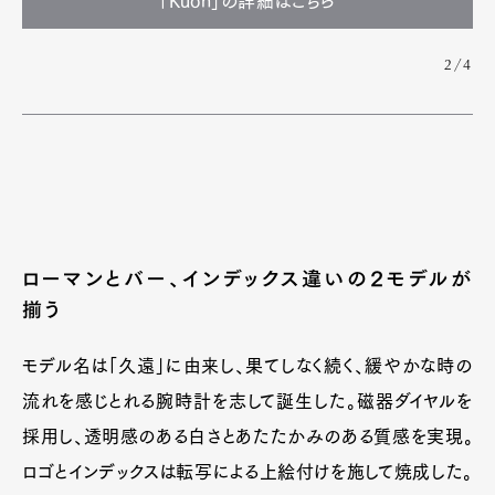
「Kuon」の詳細はこちら
2/4
ローマンとバー、インデックス違いの２モデルが
揃う
モデル名は「久遠」に由来し、果てしなく続く、緩やかな時の
流れを感じとれる腕時計を志して誕生した。磁器ダイヤルを
採用し、透明感のある白さとあたたかみのある質感を実現。
ロゴとインデックスは転写による上絵付けを施して焼成した。