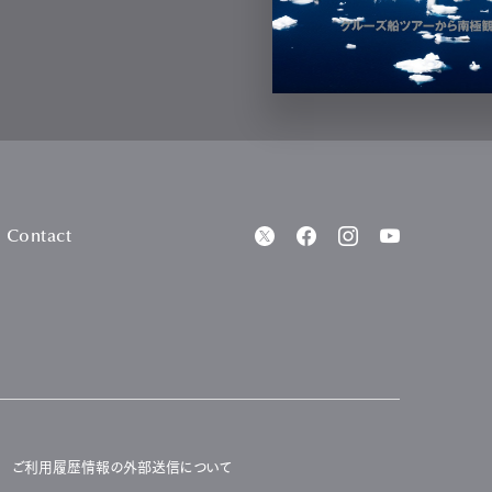
Contact
ご利用履歴情報の外部送信について