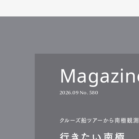
Magazin
2026.09
No. 580
クルーズ船ツアーから南極観
行きたい南極