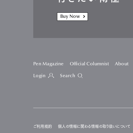
Buy Now
Pen Magazine
Official Columnist
About
Login
Search
ご利用規約
個人の情報に関わる情報の取り扱いについて