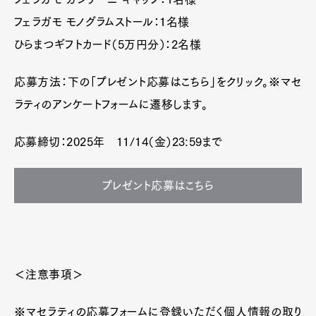
フェラガモ モノグラムストール：1名様
ひらまつギフトカード（5万円分）：2名様
応募方法：下の「プレゼント応募はこちら」をクリック。※マセ
ラティのアンケートフォームに遷移します。
応募締切：2025年 11/14（金）23:59まで
プレゼント応募はこちら
＜注意事項＞
※マセラティの応募フォームに登録いただく個人情報の取り