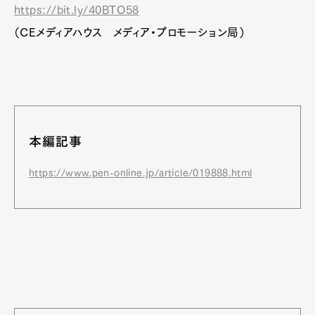
https://bit.ly/40BTO58
（CEメディアハウス メディア・プロモーション局）
本編記事
https://www.pen-online.jp/article/019888.html