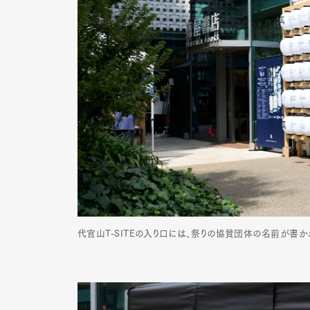
代官山T-SITEの入り口には、祭りの協賛団体の名前が書