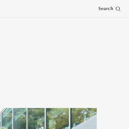
Search