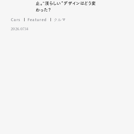
止。“漢らしい”デザインはどう変
わった?
Cars
Featured
クルマ
2026.07.14