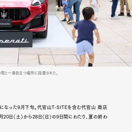
の間と一番目立つ場所に設置された。
なった9月下旬。代官山T-SITEを含む代官山 商店
20日（土）から28日（日）の9日間にわたり、夏の終わ
。