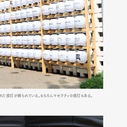
かれた提灯が飾られている。もちろんマセラティの提灯もある。