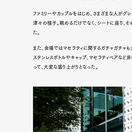
ファミリーやカップルをはじめ、さまざまな人がグ
津々の様子。眺めるだけでなく、シートに座り、
た。
また、会場ではマセラティに関するガチャガチャも
ステンレスボトルやキャップ、マセラティベアなど
って、大変な盛り上がりとなった。