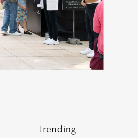
Trending