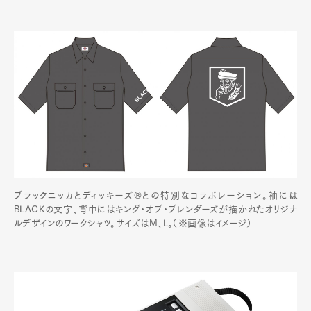
ブラックニッカとディッキーズ®との特別なコラボレーション。袖には
BLACKの文字、背中にはキング・オブ・ブレンダーズが描かれたオリジナ
ルデザインのワークシャツ。サイズはM、L。（※画像はイメージ）