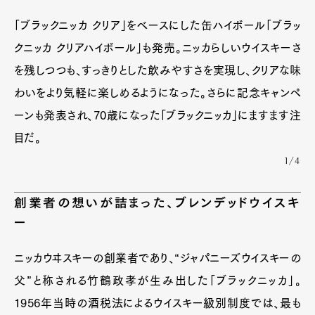
「ブラックニッカ クリア」をベースにした缶ハイボール「ブラッ
クニッカ クリアハイボール」も発売。ニッカらしいウイスキーさ
を残しつつも、すっきりとした飲みやすさを実現し、クリアな味
わいをより気軽に楽しめるようになった。さらに記念キャンペ
ーンも発表され、70歳になった「ブラックニッカ」にますます注
目だ。
1/4
創業者の想いが詰まった、ブレンデッドウイスキ
ー
ニッカウヰスキーの創業者であり、“ジャパニーズウイスキーの
父”と称される竹鶴政孝が生み出した「ブラックニッカ」。
1956年当時の酒税法によるウイスキー級別制度では、最も