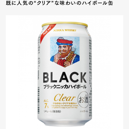
既に人気の“クリア”な味わいのハイボール缶