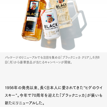
パッケージのリニューアルでも注目を集める「ブラックニッカ クリア」。6月8
日（月）から豪華景品が当たるキャンペーンが開催。
1956年の発売以来、長く日本人に愛されてきた“ヒゲのウイ
スキー”。今年で70周年を迎えた「ブラックニッカ」が装いも
新たにリニューアルした。