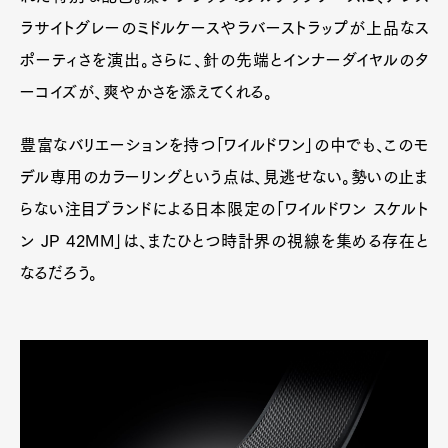
ラサイトグレーのミドルケースやラバーストラップが上品なス
ポーティさを演出。さらに、針の先端とインナーダイヤルのタ
ーコイズが、爽やかさを添えてくれる。
豊富なバリエーションを持つ「ワイルドワン」の中でも、このモ
デル専用のカラーリングという点は、見逃せない。勢いの止ま
らない注目ブランドによる日本限定の「ワイルドワン スケルト
ン JP 42MM」は、またひとつ時計界の視線を集める存在と
なるだろう。