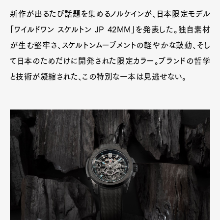
新作が出るたび話題を集めるノルケインが、日本限定モデル
「ワイルドワン スケルトン JP 42MM」を発表した。独自素材
が生む堅牢さ、スケルトンムーブメントの軽やかな鼓動、そし
て日本のためだけに開発された限定カラー。ブランドの哲学
と技術が凝縮された、この特別な一本は見逃せない。