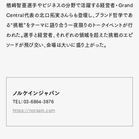
楢﨑智亜選手やビジネスの分野で活躍する経営者・Grand
Central代表の北口拓実さんらも登壇し、ブランド哲学であ
る“挑戦”をテーマに語り合う一夜限りのトークイベントが行
われた。選手と経営者、それぞれの領域を超えた挑戦のエピ
ソードが飛び交い、会場は大いに盛り上がった。
ノルケインジャパン
TEL：03-6864-3876
https://norqain.com