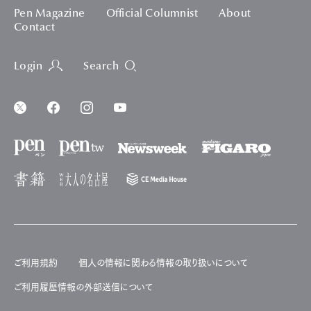
Pen Magazine
Official Columnist
About
Contact
Login
Search
ご利用規約
個人の情報に関わる情報の取り扱いについて
ご利用履歴情報の外部送信について