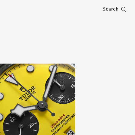
Search