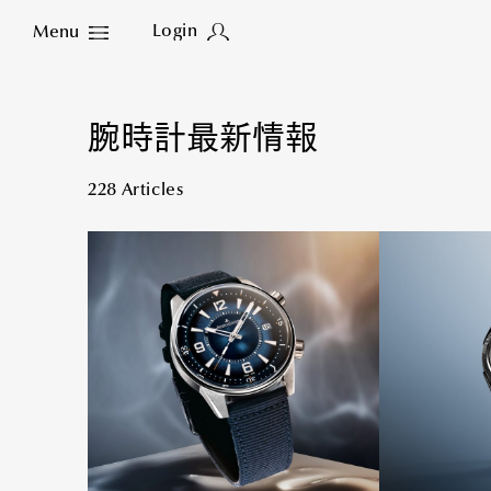
Login
Menu
Close
腕時計最新情報
228 Articles