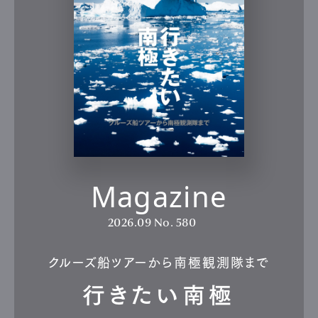
Magazine
2026.09
No. 580
クルーズ船ツアーから南極観測隊まで
行きたい南極