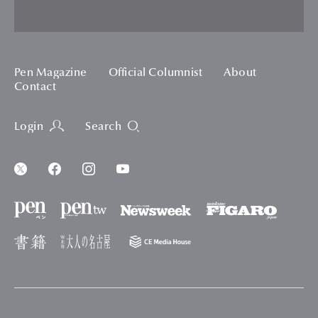
Pen Magazine
Official Columnist
About
Contact
Login
Search