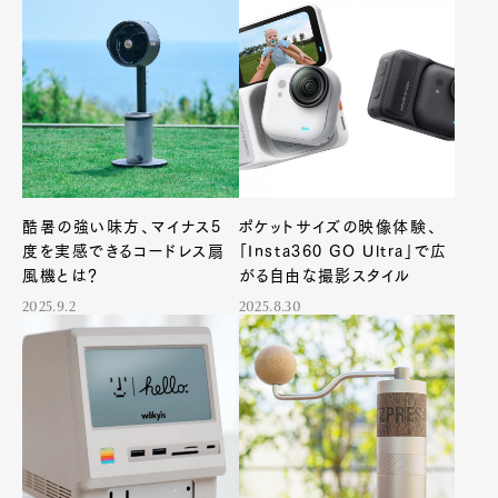
酷暑の強い味方、マイナス5
ポケットサイズの映像体験、
度を実感できるコードレス扇
「Insta360 GO Ultra」で広
風機とは？
がる自由な撮影スタイル
2025.9.2
2025.8.30