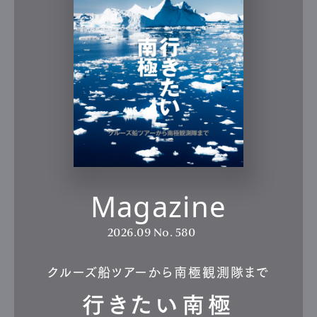
Magazine
2026.09
No. 580
クルーズ船ツアーから南極観測隊まで
行きたい南極