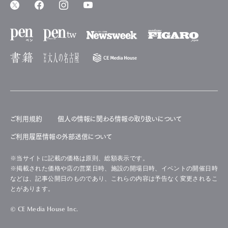
ご利用規約
個人の情報に関わる情報の取り扱いについて
ご利用履歴情報の外部送信について
※当サイトに記載の価格は原則、総額表示です。
※掲載された価格や店の営業日時、施設の開場日時、イベントの開催日時
などは、記事公開日のものであり、これらの内容は予告なく変更されるこ
とがあります。
© CE Media House Inc.