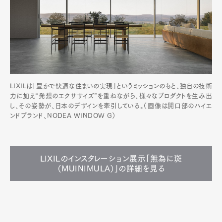
LIXILは「豊かで快適な住まいの実現」というミッションのもと、独自の技術
力に加え“発想のエクササイズ”を重ねながら、様々なプロダクトを生み出
し、その姿勢が、日本のデザインを牽引している。（画像は開口部のハイエ
ンドブランド、NODEA WINDOW G）
LIXILのインスタレーション展示「無為に斑
（MUINIMULA）」の詳細を見る