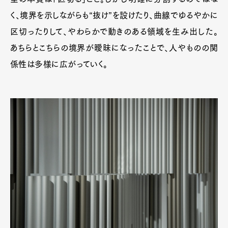
く、境界を示しながらも“抜け”を設けたり、曲線でゆるやかに
区切ったりして、やわらかで動きのある領域を生み出した。
あちらとこちらの境界が曖昧になったことで、人やものの関
係性は多様に広がっていく。