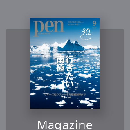
Magazine