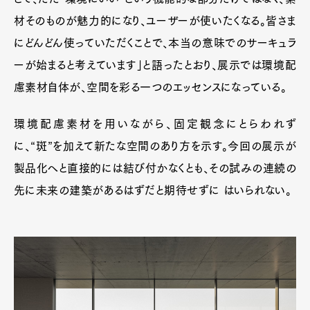
材そのものが魅力的になり、ユーザーが使いたくなる。皆さま
にどんどん使っていただくことで、本当の意味でのサーキュラ
ーが始まると考えています」と語ったとおり、展示では環境配
慮素材自体が、空間を彩る一つのエッセンスになっている。
環境配慮素材を用いながら、固定観念にとらわれず
に、“斑”を加えて新たな空間のあり方を示す。今回の展示が
製品化へと直接的には結び付かなくとも、その試みの連続の
先に未来の建築があるはずだと期待せずに はいられない。