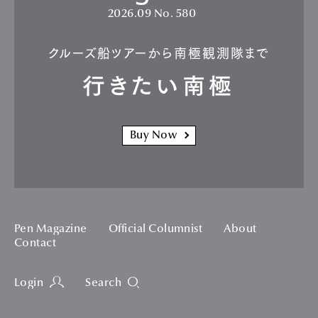
2026.09
No. 580
クルーズ船ツアーから南極観測隊まで
行きたい南極
Buy Now
Pen Magazine
Official Columnist
About
Contact
Login
Search