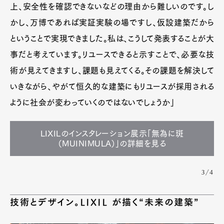
上、安全性を確認できないなどの理由から難しいのです。し
かし、万博であれば実証実験の場ですし、仮設建築だから
ということで実現できました。私は、こうして発表することが大
事だと考えています。リユースできると示すことで、必要な技
術が見えてきますし、課題も見えてくる。その課題を解決して
いきながら、やがて恒久的な建築にもリユースが採用される
ように社会が変わっていくのではないでしょうか」
LIXILのインスタレーション展示「無為に斑
（MUINIMULA）」の詳細を見る
3/4
技術とデザイン。LIXIL が描く“未来の建築”