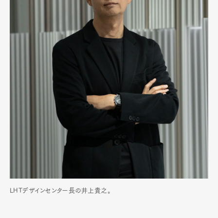
LHTデザインセンター長の井上貴之。