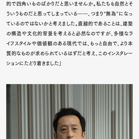
的で四角いものばかりだと思いませんか。私たちも自然とそ
ういうものだと思ってしまっている――、つまり“無為”になっ
ているのではないかと考えました。直線的であることは、建築
の構造や文化的背景を考えると必然なのですが、多様なラ
イフスタイルや価値観のある現代では、もっと自由で、より本
質的なものが求められているはずだと考え、このインスタレー
ションにたどり着きました」