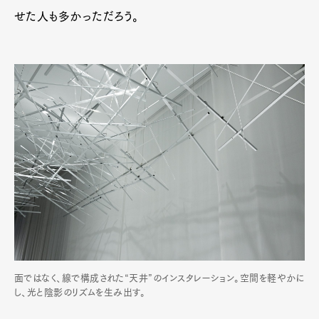
せた人も多かっただろう。
面ではなく、線で構成された“天井”のインスタレーション。空間を軽やかに
し、光と陰影のリズムを生み出す。