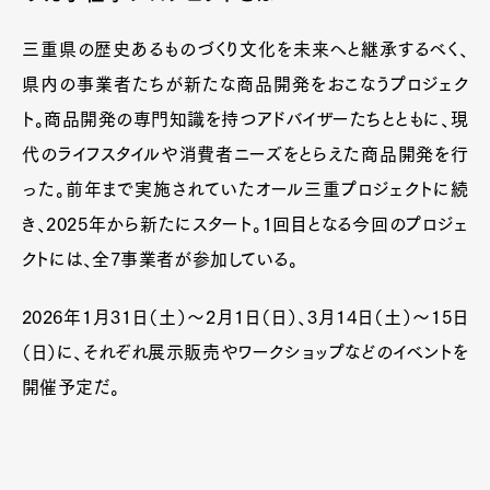
三重県の歴史あるものづくり文化を未来へと継承するべく、
県内の事業者たちが新たな商品開発をおこなうプロジェク
ト。商品開発の専門知識を持つアドバイザーたちとともに、現
代のライフスタイルや消費者ニーズをとらえた商品開発を行
った。前年まで実施されていたオール三重プロジェクトに続
き、2025年から新たにスタート。1回目となる今回のプロジェ
クトには、全7事業者が参加している。
2026年1月31日（土）〜2月1日（日）、3月14日（土）〜15日
（日）に、それぞれ展示販売やワークショップなどのイベントを
開催予定だ。