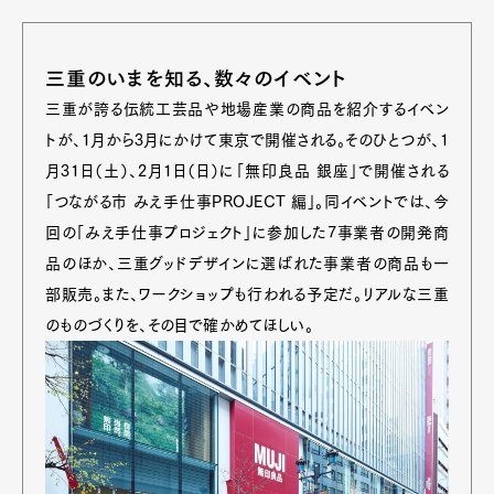
三重のいまを知る、数々のイベント
三重が誇る伝統工芸品や地場産業の商品を紹介するイベン
トが、1月から3月にかけて東京で開催される。そのひとつが、1
月31日（土）、2月1日（日）に「無印良品 銀座」で開催される
「つながる市 みえ手仕事PROJECT 編」。同イベントでは、今
回の「みえ手仕事プロジェクト」に参加した7事業者の開発商
品のほか、三重グッドデザインに選ばれた事業者の商品も一
部販売。また、ワークショップも行われる予定だ。リアルな三重
のものづくりを、その目で確かめてほしい。