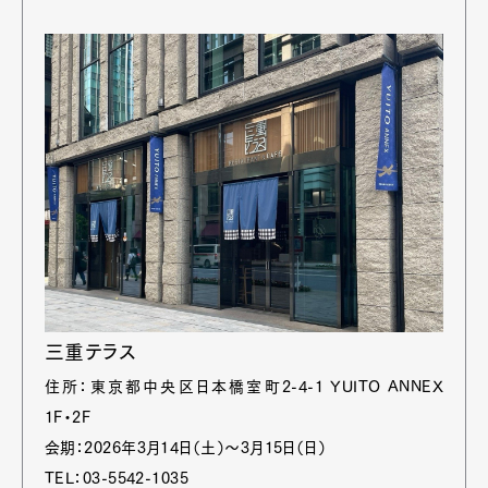
三重テラス
住所：東京都中央区日本橋室町2-4-1 YUITO ANNEX
1F・2F
会期：2026年3月14日（土）〜3月15日（日）
TEL：03-5542-1035