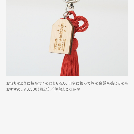
お守りのように持ち歩くのはもちろん、自宅に飾って旅の余韻を感じるのも
おすすめ。￥3,300（税込）／伊勢とこわかや