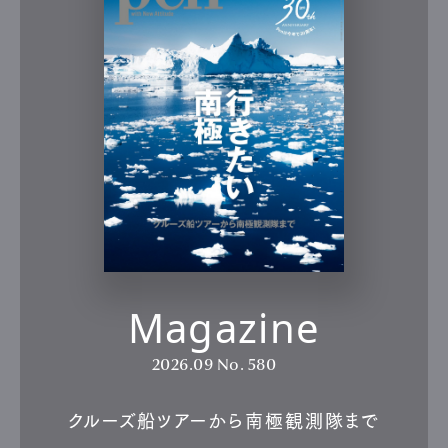
Magazine
2026.09
No. 580
クルーズ船ツアーから南極観測隊まで