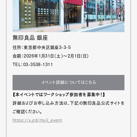
無印良品 銀座
住所：東京都中央区銀座3-3-5
会期：2026年1月31日（土）〜2月1日（日）
TEL：03-3538-1311
イベント詳細についてはこちら
【本イベントではワークショップ参加者を募集中！】
詳細およびお申し込み方法は、下記の無印良品公式サイトを
ご確認ください。
https://x.gd/muji_event