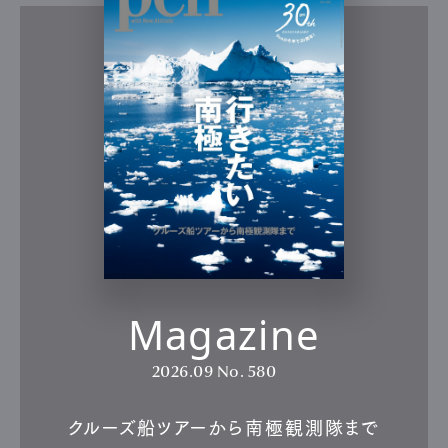
Magazine
2026.09
No. 580
クルーズ船ツアーから南極観測隊まで