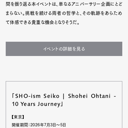
Contact
間を振り返る本イベントは、単なるアニバーサリー企画にとど
まらない。挑戦を続ける両者の哲学と、その軌跡をあらため
て体感できる貴重な機会となりそうだ。
Pen Meet
Pen international
Pen tw
イベントの詳細を見る
「SHO-ism Seiko | Shohei Ohtani -
10 Years Journey」
【東京】
開催期間：2026年7月3日～5日