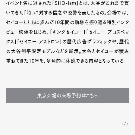
イベント名に冠された「SHO-ism」とは、大谷がこれまで貫
いてきた「時」に対する信念や姿勢を表したもの。会場では、
セイコーとともに歩んだ10年間の軌跡を振り返る特別インタ
ビュー映像をはじめ、「キングセイコー」「セイコー プロスペッ
クス」「セイコー アストロン」の歴代広告グラフィックや、歴代
の大谷翔平限定モデルなどを展示。大谷とセイコーが積み
重ねてきた10年を、多角的に体感できる内容となっている。
東京会場の来場予約はこちら
1/2