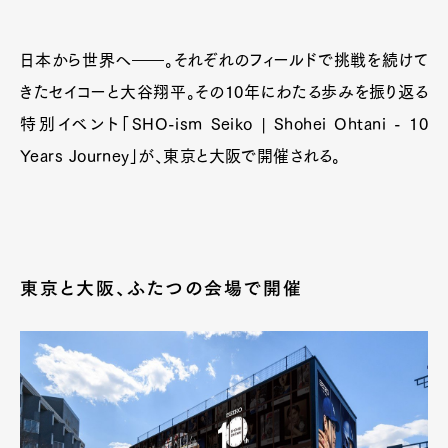
日本から世界へ――。それぞれのフィールドで挑戦を続けて
きたセイコーと大谷翔平。その10年にわたる歩みを振り返る
特別イベント「SHO-ism Seiko | Shohei Ohtani - 10
Years Journey」が、東京と大阪で開催される。
東京と大阪、ふたつの会場で開催