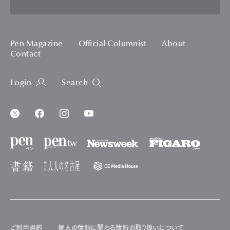
Pen Magazine
Official Columnist
About
Contact
Login
Search
ご利用規約
個人の情報に関わる情報の取り扱いについて