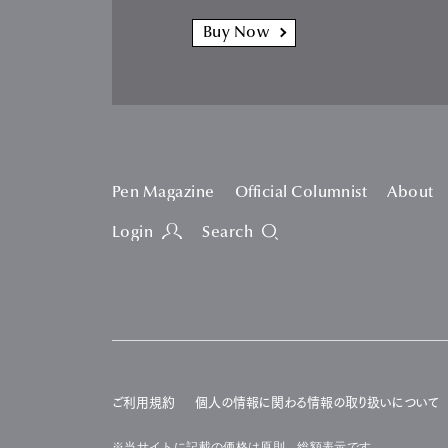
Buy Now
Pen Magazine
Official Columnist
About
Login
Search
ご利用規約
個人の情報に関わる情報の取り扱いについて