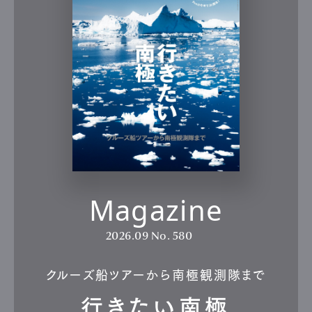
Magazine
2026.09
No. 580
クルーズ船ツアーから南極観測隊まで
行きたい南極