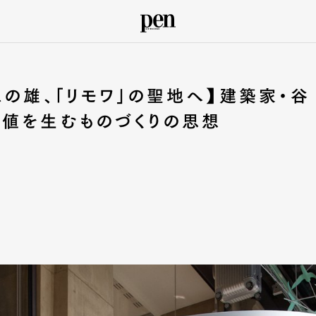
スの雄、「リモワ」の聖地へ】建築家・谷
価値を生むものづくりの思想