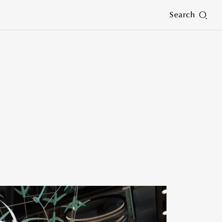
Search