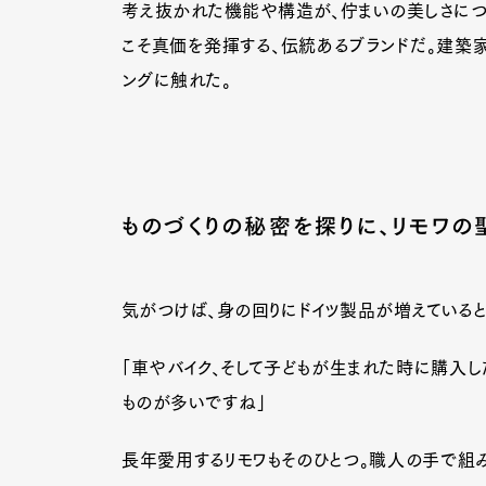
考え抜かれた機能や構造が、佇まいの美しさにつな
こそ真価を発揮する、伝統あるブランドだ。建築
ングに触れた。
ものづくりの秘密を探りに、リモワの
気がつけば、身の回りにドイツ製品が増えていると
「車やバイク、そして子どもが生まれた時に購入し
ものが多いですね」
G
長年愛用するリモワもそのひとつ。職人の手で組み