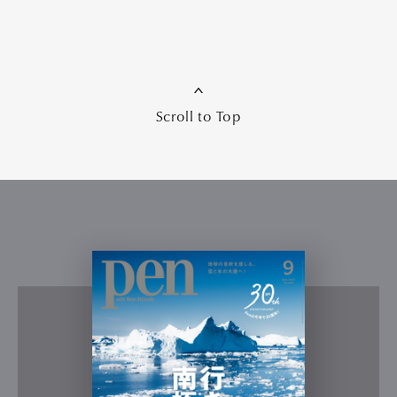
Scroll to Top