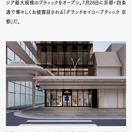
ジア最大規模のブティックをオープン。7月26日に京都・四条
通で華々しくお披露目される「グランドセイコーブティック 京
都」だ。