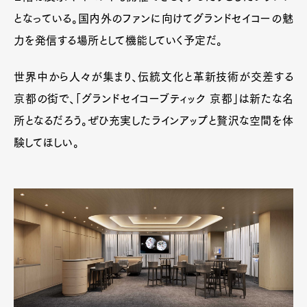
となっている。国内外のファンに向けてグランドセイコーの魅
Pen Meet
力を発信する場所として機能していく予定だ。
Pen international
Pen tw
世界中から人々が集まり、伝統文化と革新技術が交差する
京都の街で、「グランドセイコーブティック 京都」は新たな名
所となるだろう。ぜひ充実したラインアップと贅沢な空間を体
験してほしい。