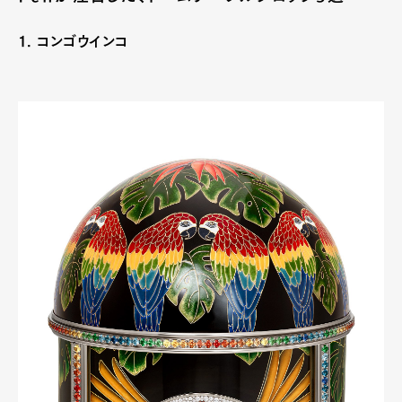
1. コンゴウインコ