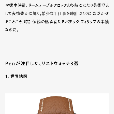
や懐中時計、ドームテーブルクロックと多岐にわたり芸術品と
して表情豊かに輝く。希少な手仕事を時計づくりに息づかせ
ることこそ、時計伝統の継承者たるパテック フィリップの本懐
なのだ。
Penが注目した、リストウォッチ3選
1. 世界地図