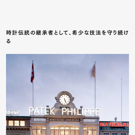
時計伝統の継承者として、希少な技法を守り続け
る