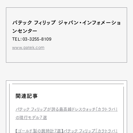
パテック フィリップ ジャパン・インフォメーショ
ンセンター
TEL：03-3255-8109
www.patek.com
関連記事
パテック フィリップが誇る最高峰ドレスウォッチ「カラトラバ」
の現行モデル７選
【ゴールド製の腕時計7選】パテック フィリップ「カラトラバ」