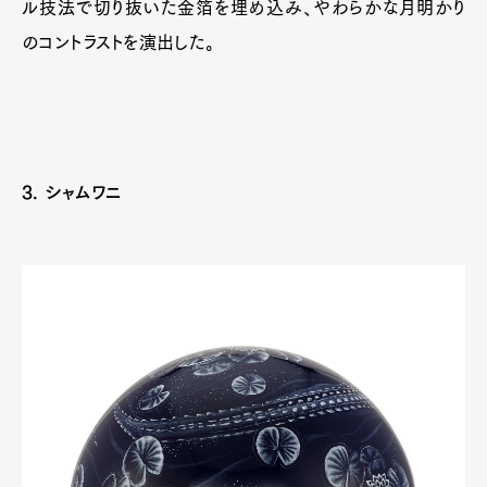
ル技法で切り抜いた金箔を埋め込み、やわらかな月明かり
のコントラストを演出した。
3. シャムワニ