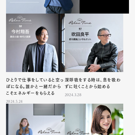
ひとりで仕事をしていると空っ
深呼吸をする時は、息を吸わ
ぽになる。誰かと一緒だから
ずに吐くことから始める
こそエネルギーをもらえる
2024.3.28
2024.5.24