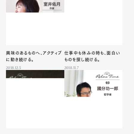
興味のあるものへ、アクティブ
仕事中も休みの時も、面白い
に動き続ける。
ものを探し続ける。
2018.12.5
2018.11.7