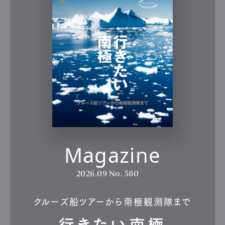
Magazine
2026.09
No. 580
クルーズ船ツアーから南極観測隊まで
行きたい南極