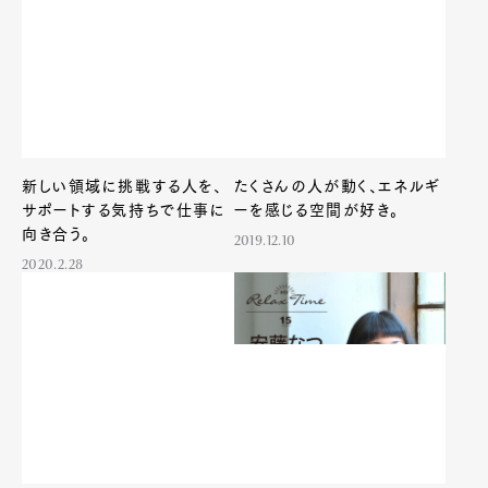
新しい領域に挑戦する人を、
たくさんの人が動く、エネルギ
サポートする気持ちで仕事に
ーを感じる空間が好き。
向き合う。
2019.12.10
2020.2.28