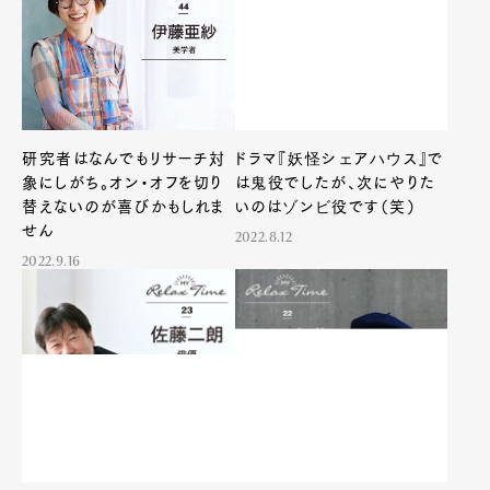
研究者はなんでもリサーチ対
ドラマ『妖怪シェアハウス』で
象にしがち。オン・オフを切り
は鬼役でしたが、次にやりた
替えないのが喜びかもしれま
いのはゾンビ役です（笑）
せん
2022.8.12
2022.9.16