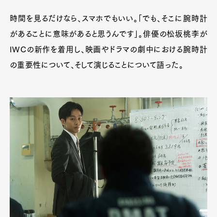
時間を見るだけなら、スマホでもいい。「でも、そこに腕時計
があることに意味があると思うんです」。俳優の松坂桃李が
IWCの新作を着用し、映画やドラマの劇中における腕時計
の重要性について、そして演じることについて語った。