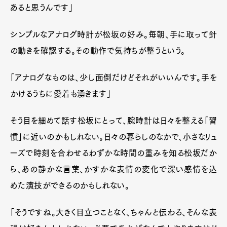
あると思うんです」
シンプルなアナログ時計が松坂の好み。毎朝、手に取って針
の動きを確認する。その動作で気持ちが整うという。
「アナログなものは、少し面倒だけどそれがいいんです。手を
かけるうちに愛着も湧きます」
そう目を細めて話す松坂にとって、腕時計は日々を整える「習
慣」に近いのかもしれない。日々の暮らしのなかで、小さなリュ
ーズで時刻を合わせるわずかな時間の重みを知る松坂だか
ら、あの静かな言葉、かすかな表情の変化で深い感情を込
めた演技ができるのかもしれない。
「そうですね。大きく目立つことなく、ちゃんと伝わる、そんな表