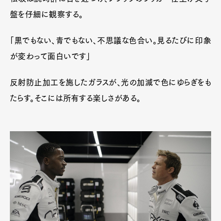
盤を仔細に観察する。
「黒でもない、青でもない、不思議な色合い。見るたびに印象
が変わって面白いです」
反射防止加工を施したガラスが、光の加減で色にゆらぎをも
たらす。そこには所有する楽しさがある。