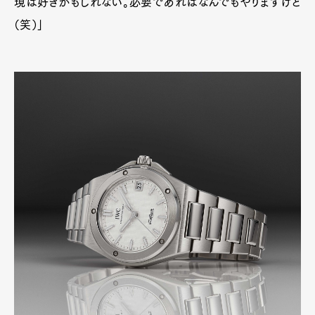
現は好きかもしれない。必要であればなんでもやりますけど
（笑）」