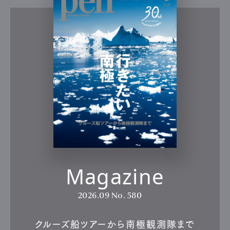
Magazine
2026.09
No. 580
クルーズ船ツアーから南極観測隊まで