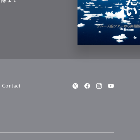
Contact