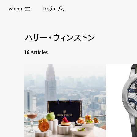
Login
Menu
Close
ハリー・ウィンストン
16 Articles