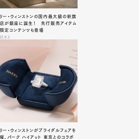
リー・ウィンストンの国内最大級の新旗
店が銀座に誕生！ 先行販売アイテム
限定コンテンツも登場
25.9.3
リー・ウィンストンがブライダルフェアを
催、パーク ハイアット 東京とのコラボ