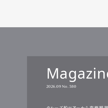
Magazin
2026.09
No. 580
クルーズ船ツアーから南極観