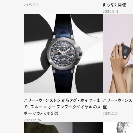
まもなく開催
2025.7.18
2024.9.11
ハリー・ウィンストンからタグ・ホイヤーま
ハリー・ウィン
で、ブルー×オープンワークダイヤルのス
催
ポーツウォッチ3選
2023.2.24
2023.12.26