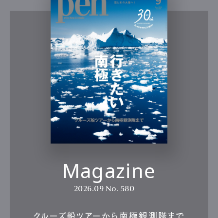
Magazine
2026.09
No. 580
クルーズ船ツアーから南極観測隊まで