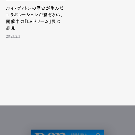
ルイ・ヴィトンの歴史が生んだ
コラボレーションが勢ぞろい、
開催中の『LVドリーム』展は
必見
2023.2.3