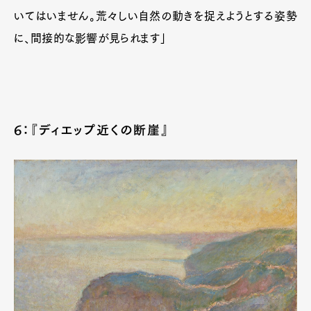
いてはいません。荒々しい自然の動きを捉えようとする姿勢
に、間接的な影響が見られます」
6：『ディエップ近くの断崖』