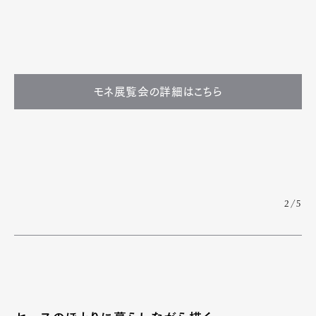
モネ展覧会の詳細はこちら
2/5