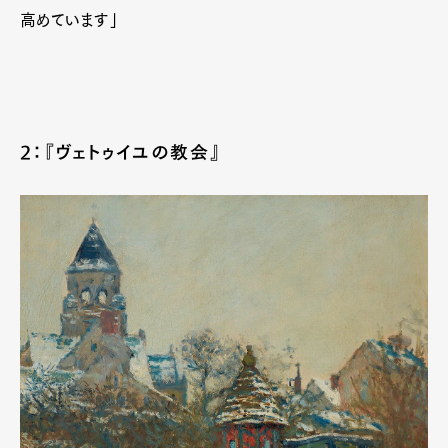
高めています」
2：『ヴェトゥイユの教会』