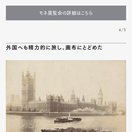
モネ展覧会の詳細はこちら
4/5
外国へも精力的に旅し、画布にとどめた