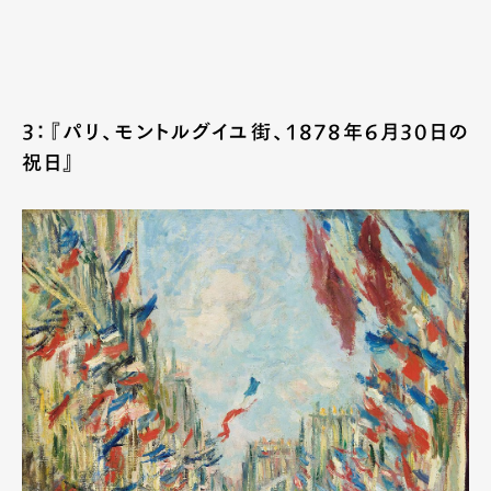
3：『パリ、モントルグイユ街、1878年6月30日の
祝日』