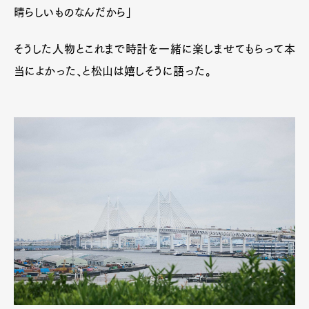
晴らしいものなんだから」
そうした人物とこれまで時計を一緒に楽しませてもらって本
当によかった、と松山は嬉しそうに語った。