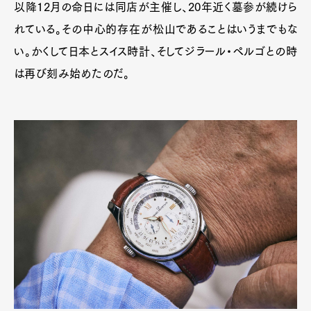
以降12月の命日には同店が主催し、20年近く墓参が続けら
れている。その中心的存在が松山であることはいうまでもな
い。かくして日本とスイス時計、そしてジラール・ペルゴとの時
は再び刻み始めたのだ。