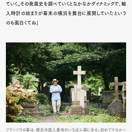
ていく。その発展史を調べていくとなかなかダイナミックで、輸
入時計の始まりが幕末の横浜を舞台に展開していたという
のも面白くてね」
フランソワの墓は、横浜外国人墓地のいちばん奥にある。初めてマカルー