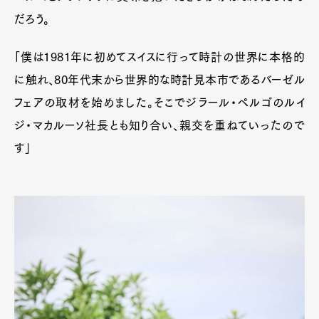
だろう。
「僕は1981年に初めてスイスに行って時計の世界に本格的
に触れ、80年代末から世界的な時計見本市であるバーゼル
フェアの取材を始めました。そこでジラール・ペルゴのルイ
ジ・マカルーソ社長とも知り合い、親交を重ねていったので
す」