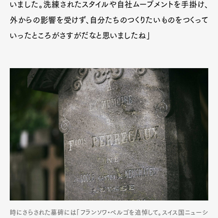
いました。洗練されたスタイルや自社ムーブメントを手掛け、
外からの影響を受けず、自分たちのつくりたいものをつくって
いったところがさすがだなと思いましたね」
時にさらされた墓碑には「フランソワ・ペルゴを追悼して。スイス国ニューシ