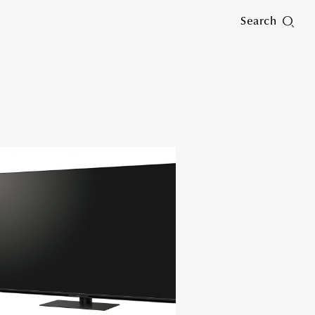
Search