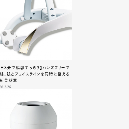
1日3分で輪郭すっきり】ハンズフリーで
結、肌とフェイスラインを同時に整える
新美顔器
26.2.26