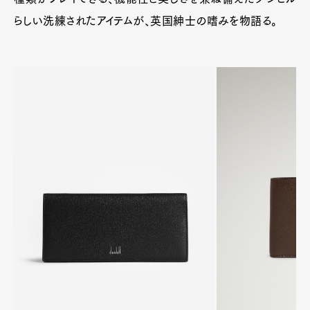
らしい洗練されたアイテムが、英国紳士の嗜みを物語る。