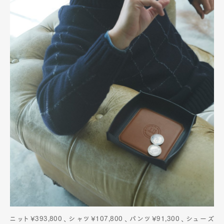
ニット¥393,800、シャツ¥107,800、パンツ¥91,300、シューズ