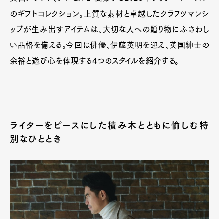
のギフトコレクション。上質な素材と卓越したクラフツマンシ
ップが生み出すアイテムは、大切な人への贈り物にふさわし
い品格を備える。今回は俳優、伊藤英明を迎え、英国紳士の
余裕と遊び心を体現する4つのスタイルを紹介する。
ライターをピースにした積み木とともに愉しむ特
別なひととき