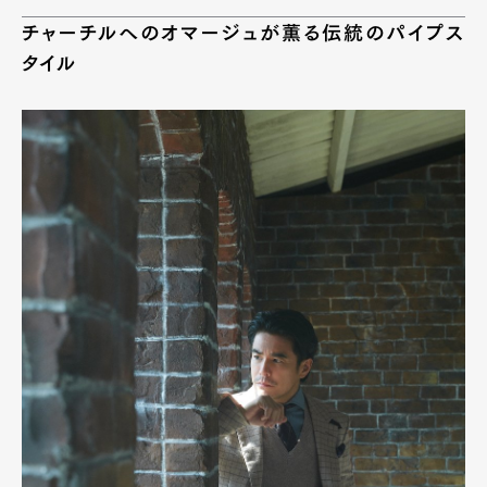
チャーチルへのオマージュが薫る伝統のパイプス
タイル