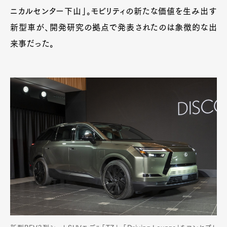
ニカルセンター下山」。モビリティの新たな価値を生み出す
新型車が、開発研究の拠点で発表されたのは象徴的な出
来事だった。