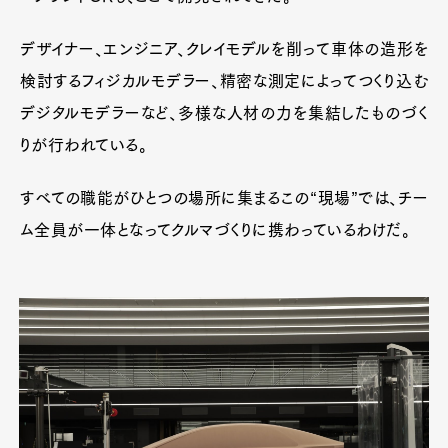
デザイナー、エンジニア、クレイモデルを削って車体の造形を
検討するフィジカルモデラー、精密な測定によってつくり込む
デジタルモデラーなど、多様な人材の力を集結したものづく
りが行われている。
すべての職能がひとつの場所に集まるこの“現場”では、チー
ム全員が一体となってクルマづくりに携わっているわけだ。