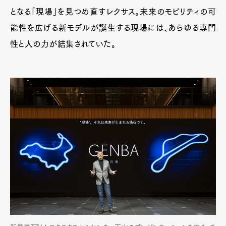
となる「現場」を見つめ直すレクサス。未来のモビリティの可
能性を広げる新モデルが誕生する現場には、あらゆる専門
性と人の力が結集されていた。