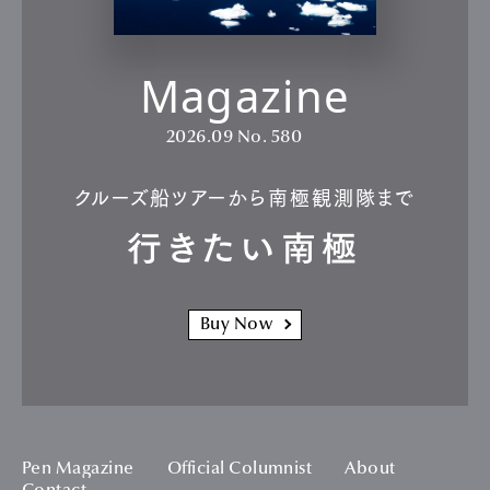
Magazine
2026.09
No. 580
クルーズ船ツアーから南極観測隊まで
行きたい南極
Buy Now
Pen Magazine
Official Columnist
About