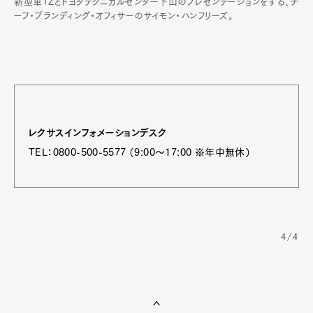
新型車TZとトヨタテクニカルセンター下山のプレゼンテーションをする、チ
ーフ・ブランディング・オフィサーのサイモン・ハンフリーズ。
レクサスインフォメーションデスク
TEL：0800-500-5577 （9:00～17:00 ※年中無休）
4/4