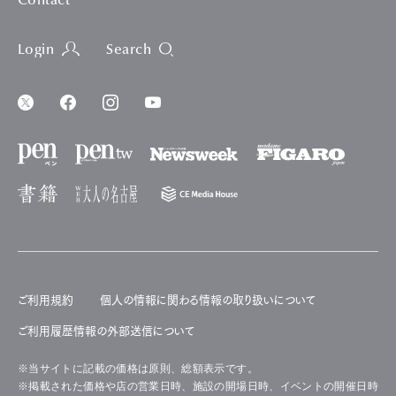
Contact
Login
Search
ご利用規約
個人の情報に関わる情報の取り扱いについて
ご利用履歴情報の外部送信について
※当サイトに記載の価格は原則、総額表示です。
※掲載された価格や店の営業日時、施設の開場日時、イベントの開催日時