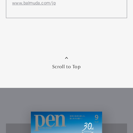
www.balmuda.com/jp
Scroll to Top