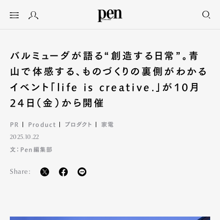
バルミューダが語る“創造する日常”。青
山で体感する、ものづくりの裏側がわかる
イベント「life is creative.」が10月
24日（金）から開催
PR
Product
プロダクト
家電
2025.10.22
文：Pen編集部
Share: