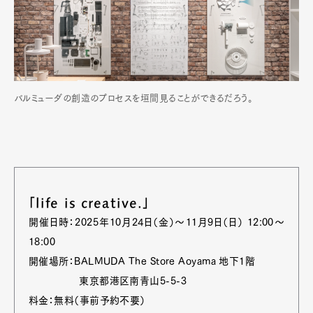
バルミューダの創造のプロセスを垣間見ることができるだろう。
「life is creative.」
開催日時：2025年10月24日（金）〜11月9日（日） 12:00〜
18:00
開催場所：BALMUDA The Store Aoyama 地下1階
東京都港区南青山5-5-3
料金：無料（事前予約不要）