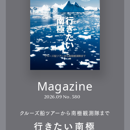
Magazine
2026.09
No. 580
クルーズ船ツアーから南極観測隊まで
行きたい南極