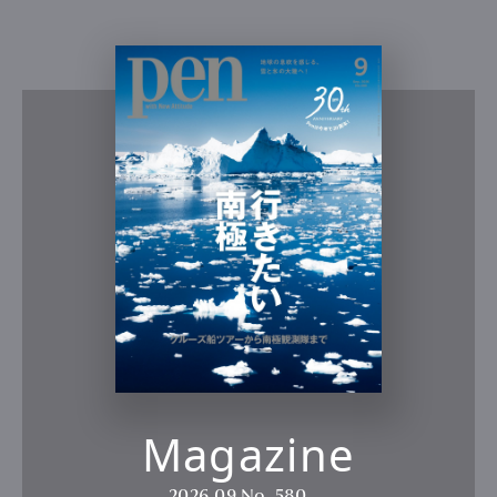
Magazine