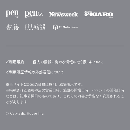
ご利用規約
個人の情報に関わる情報の取り扱いについて
ご利用履歴情報の外部送信について
※当サイトに記載の価格は原則、総額表示です。
※掲載された価格や店の営業日時、施設の開場日時、イベントの開催日時
などは、記事公開日のものであり、これらの内容は予告なく変更されるこ
とがあります。
© CE Media House Inc.