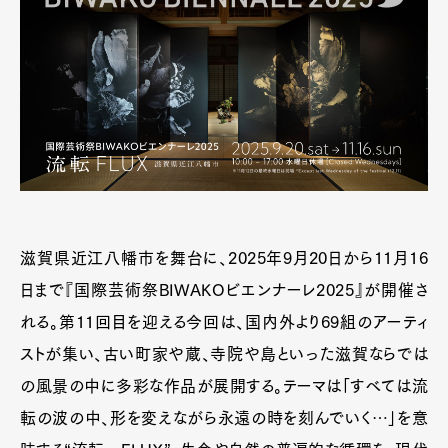
滋賀県近江八幡市を舞台に、2025年9月20日から11月16
日まで『国際芸術祭BIWAKOビエンナーレ2025』が開催さ
れる。第11回目を迎える今回は、国内外より69組のアーティ
ストが集い、古い町家や蔵、寺院や島といった滋賀ならでは
の風景の中に多彩な作品が展開する。テーマは「すべては流
転の波の中、形を変えながら永遠の時を刻んでいく…」を意