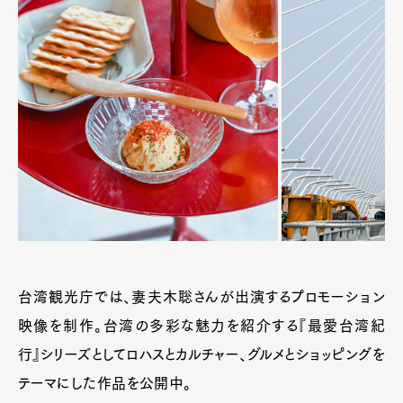
台湾観光庁では、妻夫木聡さんが出演するプロモーション
映像を制作。台湾の多彩な魅力を紹介する『最愛台湾紀
行』シリーズとしてロハスとカルチャー、グルメとショッピングを
テーマにした作品を公開中。