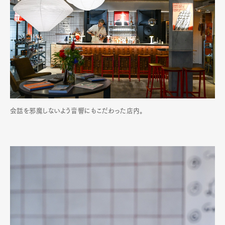
会話を邪魔しないよう音響にもこだわった店内。