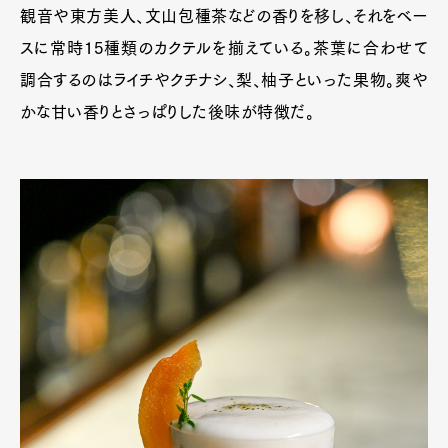
観音や東方美人、文山包種茶などの香りを移し、それをベー
スに常時15種類のカクテルを揃えている。茶葉に合わせて
調合するのはライチやクチナシ、梨、柚子といった果物。爽や
かな甘い香りとさっぱりした後味が特徴だ。