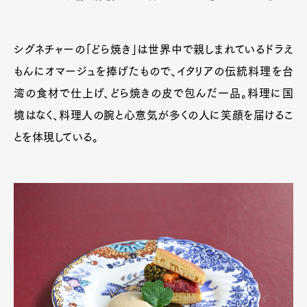
シグネチャーの「どら焼き」は世界中で親しまれているドラえ
もんにオマージュを捧げたもので、イタリアの伝統料理を台
湾の食材で仕上げ、どら焼きの皮で包んだ一品。料理に国
境はなく、料理人の腕と心意気が多くの人に笑顔を届けるこ
とを体現している。