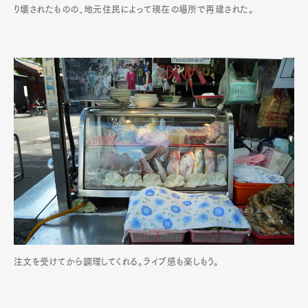
り壊されたものの、地元住民によって現在の場所で再建された。
注文を受けてから調理してくれる。ライブ感も楽しもう。