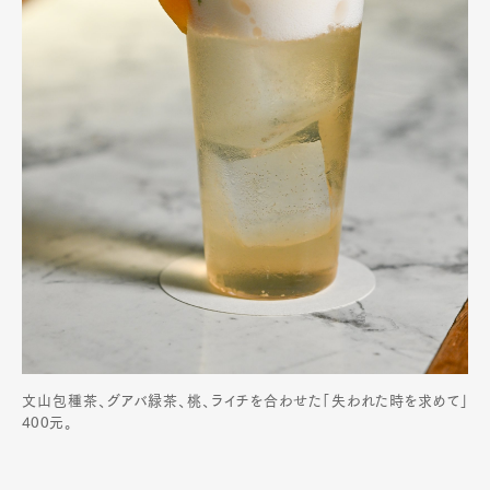
文山包種茶、グアバ緑茶、桃、ライチを合わせた「失われた時を求めて」
400元。