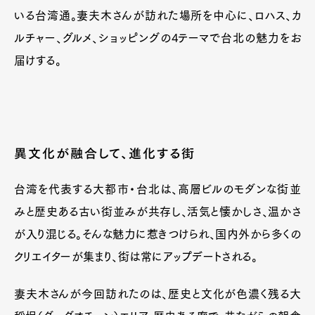
いる台湾通。妻夫木さんが訪れた場所を中心に、ロハス、カ
ルチャー、グルメ、ショッピングの4テーマで台北の魅力をお
届けする。
異文化が融合して、進化する街
台湾を代表する大都市・台北は、高層ビルのモダンな街並
みと歴史ある古い街並みが共存し、活気と懐かしさ、温かさ
が入り混じる。そんな魅力に惹きつけられ、国内外から多くの
クリエイターが集まり、街は常にアップデートされる。
妻夫木さんが今回訪れたのは、歴史と文化が色濃く残る大