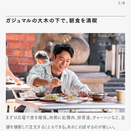
1/8
ガジュマルの大木の下で、朝食を満喫
まずは広場で席を確保。肉粥に紅糟肉、排骨湯、チャーハンなど、店
舗を横断して注文することもできる。あれこれ試せるのが楽しい。