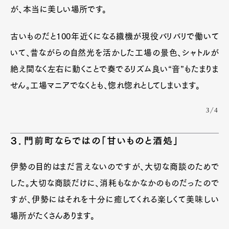
が、本当に美しい場所です。
古いものだと100年近くになる織機が現役バリバリで働いて
いて、昔ながらの自然光を活かした工場の景色、シャトルが
絶え間なく左右に動くことで奏でるリズム良い“音”もたまりま
せん。工場マニアでなくとも、惚れ惚れとしてしまいます。
3/4
３．門前町ならではの「甘いものと酒処」
伊勢の目的はまだ言えないのですが、大切な商談のためで
した。大切な商談だけに、消耗もなかなかのものだったので
すが、伊勢にはそれを十分に癒してくれる楽しくて美味しい
場所がたくさんあります。