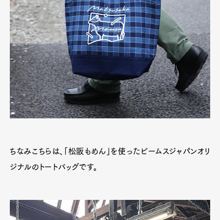
ちなみこちらは、「松阪もめん」を使ったビームスジャパンオリ
ジナルのトートバッグです。