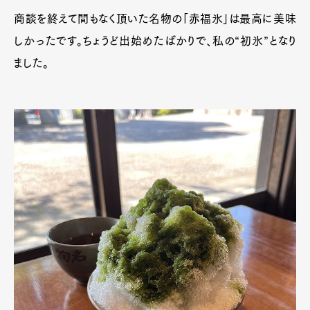
商談を終えて間もなく頂いた名物の「赤福氷」は最高に美味
しかったです。ちょうど出始めたばかりで、私の“初氷”となり
ました。