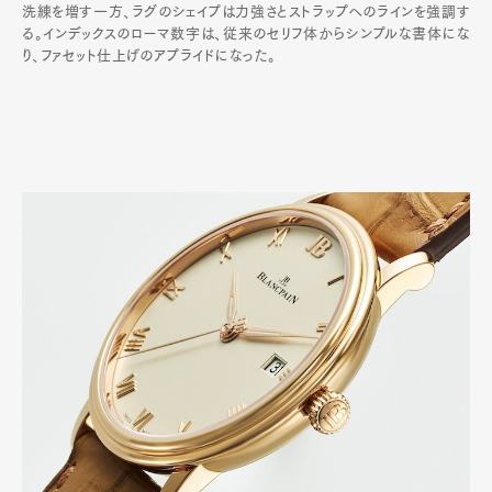
洗練を増す一方、ラグのシェイプは力強さとストラップへのラインを強調す
る。インデックスのローマ数字は、従来のセリフ体からシンプルな書体にな
り、ファセット仕上げのアプライドになった。