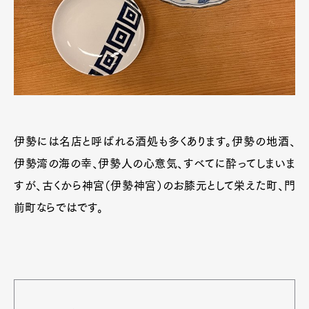
伊勢には名店と呼ばれる酒処も多くあります。伊勢の地酒、
伊勢湾の海の幸、伊勢人の心意気、すべてに酔ってしまいま
すが、古くから神宮（伊勢神宮）のお膝元として栄えた町、門
前町ならではです。