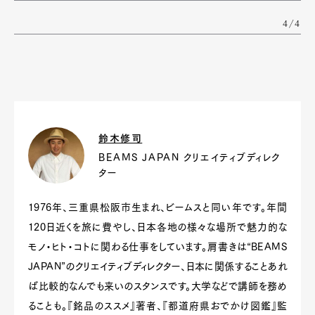
4/4
鈴木修司
BEAMS JAPAN クリエイティブディレク
ター
1976年、三重県松阪市生まれ、ビームスと同い年です。年間
120日近くを旅に費やし、日本各地の様々な場所で魅力的な
モノ・ヒト・コトに関わる仕事をしています。肩書きは“BEAMS
JAPAN”のクリエイティブディレクター、日本に関係することあれ
ば比較的なんでも来いのスタンスです。大学などで講師を務め
ることも。『銘品のススメ』著者、『都道府県おでかけ図鑑』監