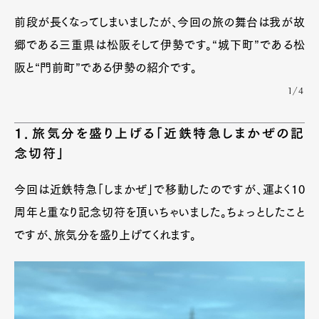
前段が長くなってしまいましたが、今回の旅の舞台は我が故
郷である三重県は松阪そして伊勢です。“城下町”である松
阪と“門前町”である伊勢の紹介です。
1/4
１．旅気分を盛り上げる「近鉄特急しまかぜの記
念切符」
今回は近鉄特急「しまかぜ」で移動したのですが、運よく10
周年と重なり記念切符を頂いちゃいました。ちょっとしたこと
ですが、旅気分を盛り上げてくれます。