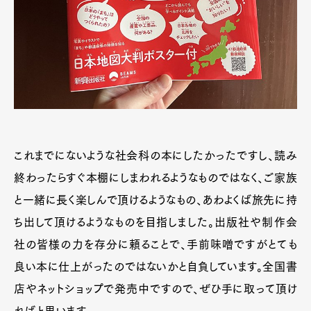
これまでにないような社会科の本にしたかったですし、読み
終わったらすぐ本棚にしまわれるようなものではなく、ご家族
と一緒に長く楽しんで頂けるようなもの、あわよくば旅先に持
ち出して頂けるようなものを目指しました。出版社や制作会
社の皆様の力を存分に頼ることで、手前味噌ですがとても
良い本に仕上がったのではないかと自負しています。全国書
店やネットショップで発売中ですので、ぜひ手に取って頂け