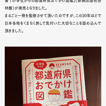
書 『小学生からの都道府県おでかけ図鑑』（新興出版社啓
林館）が発売となりました。
まるごと一冊を監修させて頂いたのですが、この20年ほどで
日本各地をくまなく旅して気付いた大切なことを詰め込んで
頂きました。