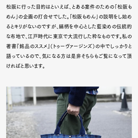
松阪に行った目的はといえば、とある案件のための「松阪も
めん」の企画の打合せでした。「松阪もめん」の説明をし始め
るとキリがないのですが、縞柄を中心とした藍染めの伝統的
な布地で、江戸時代に東京で大流行した粋なものです。私の
著書『銘品のススメ』（トゥーヴァージンズ）の中でしっかりと
語っているので、気になる方は是非そちらもご覧になって頂
ければと思います。