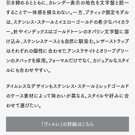
引き締めるとともに、カレンダー表示の地色を文字盤と統一
することで一体感を損なわない。一方、ブティック限定モデル
は、ステンレス・スチールとイエローゴールドの希少なバイカラ
ー。針やインデックスはゴールドトーンのオパリン文字盤に溶
け込み、ステンレスケースとも自然に馴染む。レザーストラップ
はそれぞれの個性に合わせたアンスラサイトとオリーブグリー
ンのヌバックを採用。フォーマルだけでなく、カジュアルなスタイ
ルにも合わせやすい。
タイムレスなデザインもステンレス・スチールとレッドゴールド
のケース素材によって味わいが異なる。スタイルや好みに合
わせて選びたい。
「ヴィルレ」の詳細はこちら