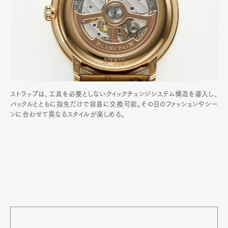
ストラップは、工具を必要としないクイックチェンジシステム構造を導入し、
バックルとともに指先だけで容易に交換可能。その日のファッションやシー
ンに合わせて異なるスタイルが楽しめる。