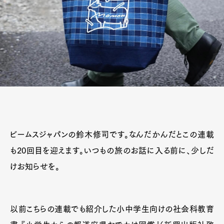
ビームスジャパンの鈴木修司です。なんだかんだとこの連載
も20回目を迎えます。いつもの旅のお話に入る前に、少しだ
けお知らせを。
以前こちらの連載でも紹介した小中学生向けの社会科教育