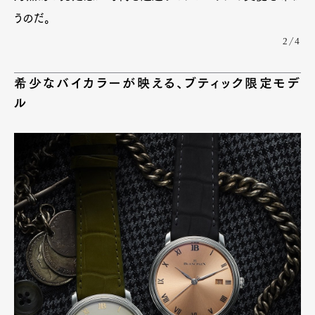
うのだ。
2/4
希少なバイカラーが映える、ブティック限定モデ
ル