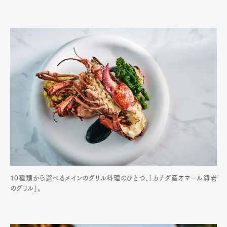
10種類から選べるメインのグリル料理のひとつ、「カナダ産オマール海老
のグリル」。