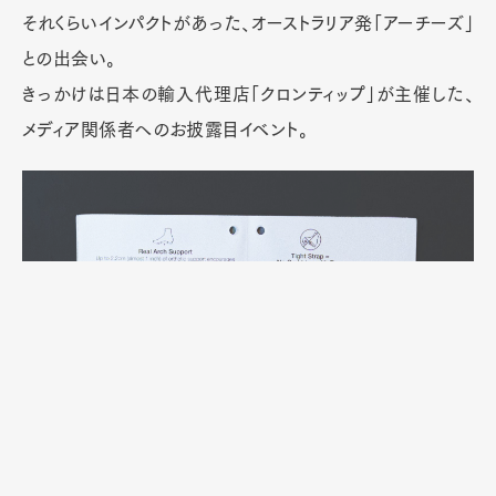
それくらいインパクトがあった、オーストラリア発「アーチーズ」
との出会い。
きっかけは日本の輸入代理店「クロンティップ」が主催した、
メディア関係者へのお披露目イベント。