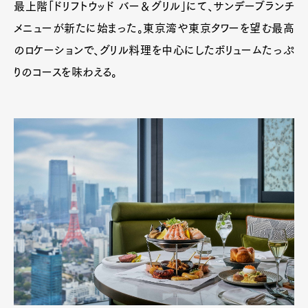
最上階「ドリフトウッド バー＆グリル」にて、サンデーブランチ
メニューが新たに始まった。東京湾や東京タワーを望む最高
のロケーションで、グリル料理を中心にしたボリュームたっぷ
りのコースを味わえる。