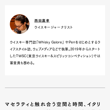
西田嘉孝
ウイスキージャーナリスト
ウイスキー専門誌『Whisky Galore』 やPenをはじめとするラ
イフスタイル誌、ウェブメディアなどで執筆。2019年からスタート
したTWSC（東京ウイスキー&スピリッツコンペティション）では
審査員も務める。
マセラティと触れ合う空間と時間、イタリ