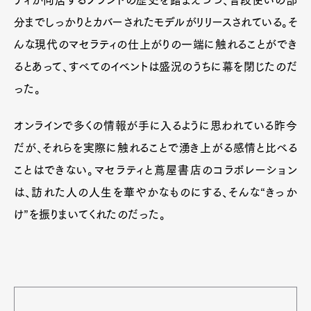
分までしっかりとカバーされたモデルがリリースされている。そ
んな現代のマセラティの仕上がりの一端に触れることができ
るとあって、すべてのイベントは盛況のうちに幕を閉じたのだ
った。
オンラインで多くの情報が手に入るように思われている昨今
だが、それらを実際に触れることで湧き上がる感情と比べる
ことはできない。マセラティと蔦屋書店のコラボレーション
は、訪れた人の人生を華やかなものにする、そんな“きっか
け”を振りまいてくれたのだった。