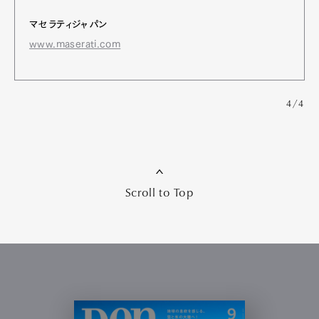
マセラティジャパン
www.maserati.com
4/4
Scroll to Top