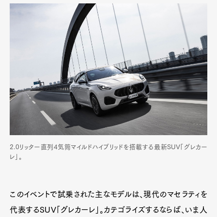
2.0リッター直列4気筒マイルドハイブリッドを搭載する最新SUV「グレカー
レ」。
このイベントで試乗された主なモデルは、現代のマセラティを
代表するSUV「グレカーレ」。カテゴライズするならば、いま人