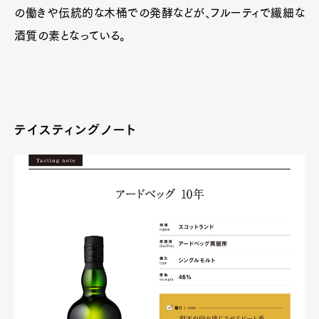
の働きや伝統的な木桶での発酵などが、フルーティで繊細な
酒質の素となっている。
テイスティングノート