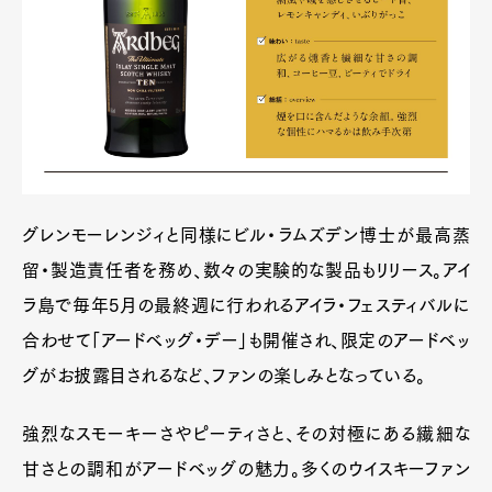
グレンモーレンジィと同様にビル・ラムズデン博士が最高蒸
留・製造責任者を務め、数々の実験的な製品もリリース。アイ
ラ島で毎年5月の最終週に行われるアイラ・フェスティバルに
合わせて「アードベッグ・デー」も開催され、限定のアードベッ
グがお披露目されるなど、ファンの楽しみとなっている。
強烈なスモーキーさやピーティさと、その対極にある繊細な
甘さとの調和がアードベッグの魅力。多くのウイスキーファン