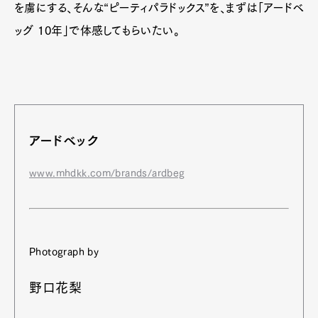
を虜にする、そんな“ピーティパラドックス”を、まずは「アードベ
ッグ 10年」で体感してもらいたい。
アードベック
www.mhdkk.com/brands/ardbeg
Photograph by
野口花梨