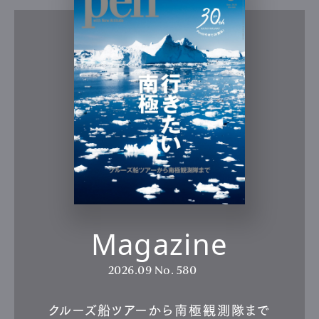
Magazine
2026.09
No. 580
クルーズ船ツアーから南極観測隊まで