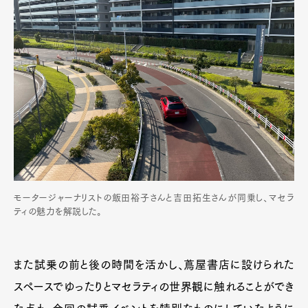
モータージャーナリストの飯田裕子さんと吉田拓生さんが同乗し、マセラ
ティの魅力を解説した。
また試乗の前と後の時間を活かし、蔦屋書店に設けられた
スペースでゆったりとマセラティの世界観に触れることができ