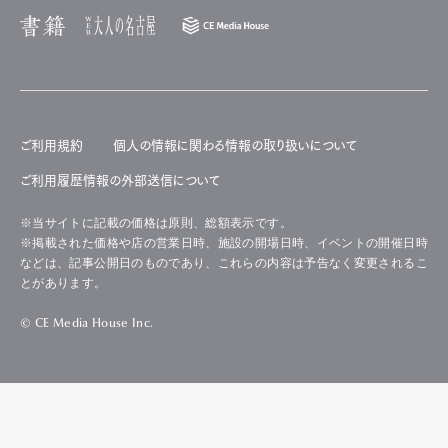
ご利用規約
個人の情報に関わる情報の取り扱いについて
ご利用履歴情報の外部送信について
※当サイトに記載の価格は原則、総額表示です。
※掲載された価格や店の営業日時、施設の開場日時、イベントの開催日時
などは、記事公開日のものであり、これらの内容は予告なく変更されるこ
とがあります。
© CE Media House Inc.